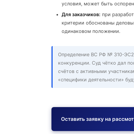
условия, может быть оспорен
Для заказчиков:
при разработ
критерии обоснованы деловы
одинаковом положении.
Определение ВС РФ № 310-ЭС25
конкуренции. Суд чётко дал по
счётов с активными участника
«специфики деятельности» буд
Оставить заявку на рассмо