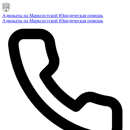
Адвокаты на Марксистской
Юридическая помощь
Адвокаты на Марксистской
Юридическая помощь