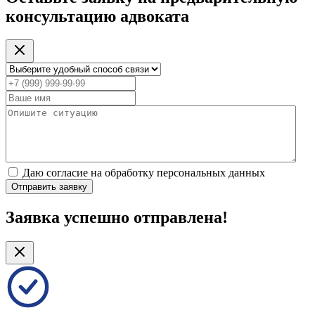
консультацию адвоката
Даю согласие на обработку персональных данных
Отправить заявку
Заявка успешно отправлена!