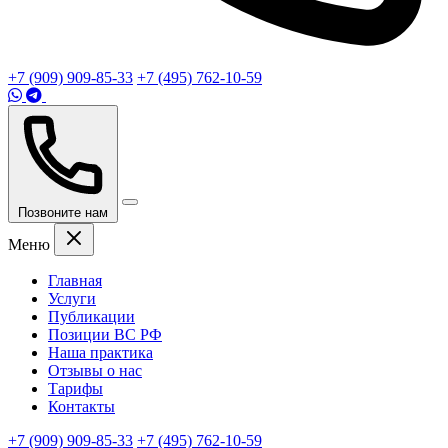
+7 (909) 909-85-33
+7 (495) 762-10-59
Позвоните нам
Меню
Главная
Услуги
Публикации
Позиции ВС РФ
Наша практика
Отзывы о нас
Тарифы
Контакты
+7 (909) 909-85-33
+7 (495) 762-10-59