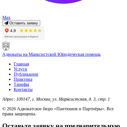
Max
Оставить заявку
Адвокаты на Марксистской
Юридическая помощь
Главная
Услуги
Публикации
Практика
Тарифы
Контакты
Адрес:
109147, г. Москва, ул. Марксистская, д. 3, стр. 1
© 2026 Адвокатское бюро «Пантюшов и Партнёры». Все
права защищены.
Оставьте заявку на предварительную