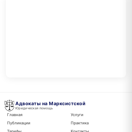
Адвокаты на Марксистской
Юридическая помощь
Главная
Услуги
Публикации
Практика
Тарифы
Контакты