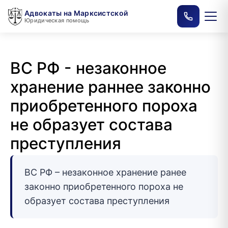
Адвокаты на Марксистской
Юридическая помощь
ВС РФ - незаконное
хранение раннее законно
приобретенного пороха
не образует состава
преступления
ВС РФ – незаконное хранение ранее
законно приобретенного пороха не
образует состава преступления