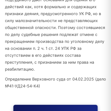
действий как, хотя формально и содержащих
признаки деяния, предусмотренного УК РФ, но в
силу малозначительности не представляющих
общественной опасности. Поэтому состоявшиеся
по делу судебные решения подлежат отмене с
прекращением производства по уголовному делу
на основании п. 2 ч. 1 ст. 24 УПК РФ за
отсутствием в его действиях состава
преступления, с признанием за ним права на
реабилитацию.
Определение Верховного суда от 04.02.2025 (дело
№41-УД24-54-К4)