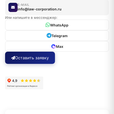
E-MAIL
info@law-corporation.ru
Или напишите в мессенджер:
WhatsApp
Telegram
Max
Оставить заявку