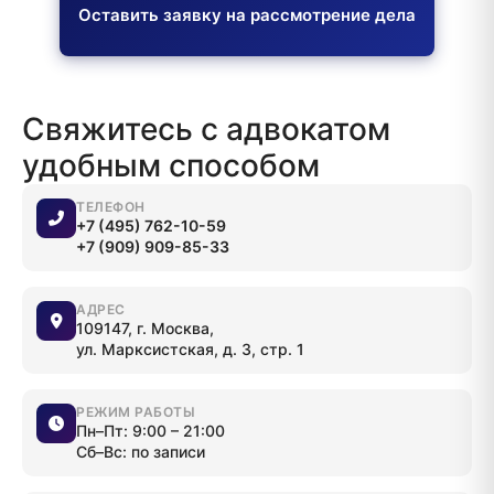
Оставить заявку на рассмотрение дела
Свяжитесь с адвокатом
удобным способом
ТЕЛЕФОН
+7 (495) 762-10-59
+7 (909) 909-85-33
АДРЕС
109147, г. Москва,
ул. Марксистская, д. 3, стр. 1
РЕЖИМ РАБОТЫ
Пн–Пт: 9:00 – 21:00
Сб–Вс: по записи