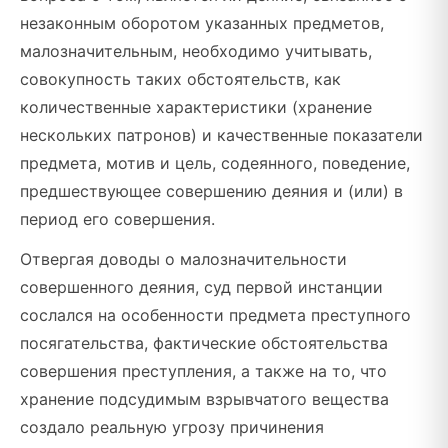
незаконным оборотом указанных предметов,
малозначительным, необходимо учитывать,
совокупность таких обстоятельств, как
количественные характеристики (хранение
нескольких патронов) и качественные показатели
предмета, мотив и цель, содеянного, поведение,
предшествующее совершению деяния и (или) в
период его совершения.
Отвергая доводы о малозначительности
совершенного деяния, суд первой инстанции
сослался на особенности предмета преступного
посягательства, фактические обстоятельства
совершения преступления, а также на то, что
хранение подсудимым взрывчатого вещества
создало реальную угрозу причинения