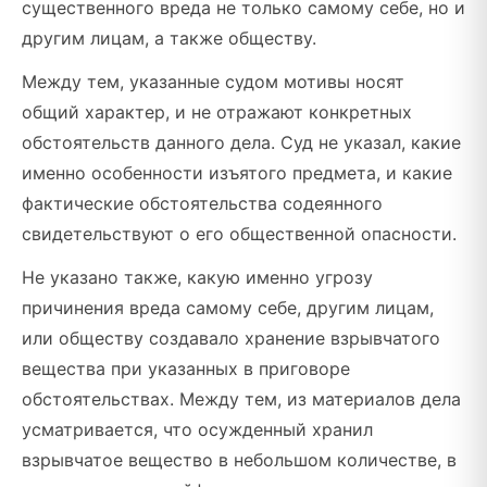
существенного вреда не только самому себе, но и
другим лицам, а также обществу.
Между тем, указанные судом мотивы носят
общий характер, и не отражают конкретных
обстоятельств данного дела. Суд не указал, какие
именно особенности изъятого предмета, и какие
фактические обстоятельства содеянного
свидетельствуют о его общественной опасности.
Не указано также, какую именно угрозу
причинения вреда самому себе, другим лицам,
или обществу создавало хранение взрывчатого
вещества при указанных в приговоре
обстоятельствах. Между тем, из материалов дела
усматривается, что осужденный хранил
взрывчатое вещество в небольшом количестве, в