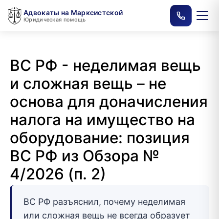
Адвокаты на Марксистской
Юридическая помощь
ВС РФ - неделимая вещь
и сложная вещь – не
основа для доначисления
налога на имущество на
оборудование: позиция
ВС РФ из Обзора №
4/2026 (п. 2)
ВС РФ разъяснил, почему неделимая
или сложная вещь не всегда образует