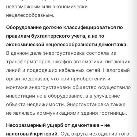
невозможным или экономически
нецелесообразным.
Оборудование должно классифицироваться по
правилам бухгалтерского учета, а не по
экономической нецелесообразности демонтажа.
В данном деле энергоустановка состояла из
трансформаторов, шкафов автоматики, питающих
линий и подводящих кабельных сетей. Налоговый
орган не доказал, что при приобретении и
монтаже энергоустановки общество осуществило
инвестиции не в оборудование, а в улучшение
объекта недвижимости. Энергоустановка также
не являлась коммуникациями здания гостиницы.
Несоразмерный ущерб от демонтажа – не
налоговый критерий.
Суд округа исходил из того,