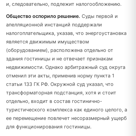
и, следовательно, подлежит налогообложению.
Общество оспорило решение.
Суды первой и
апелляционной инстанций поддержали
налогоплательщика, указав, что энергоустановка
является движимым имуществом
(оборудованием), расположена отдельно от
здания гостиницы и не отвечает признакам
недвижимости. Однако арбитражный суд округа
отменил эти акты, применив норму пункта 1
статьи 133 ГК РФ. Окружной суд указал, что
трансформаторная подстанция, хотя и стоит
отдельно, входит в состав гостинично-
туристического комплекса как единого целого, а
ее перемещение повлечет несоразмерный ущерб
для функционирования гостиницы.