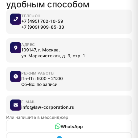
удобным способом
ТЕЛЕФОН
+7 (495) 762-10-59
+7 (909) 909-85-33
АДРЕС
109147, г. Москва,
ул. Марксистская, д. 3, стр. 1
РЕЖИМ РАБОТЫ
Пн–Пт: 9:00 – 21:00
Сб–Вс: по записи
E-MAIL
info@law-corporation.ru
Или напишите в мессенджер:
WhatsApp