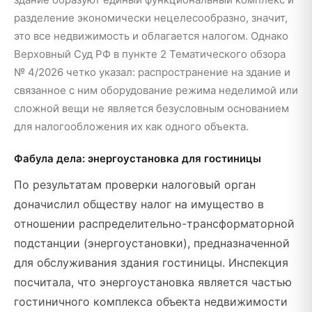
разделение экономически нецелесообразно, значит,
это все недвижимость и облагается налогом. Однако
Верховный Суд РФ в пункте 2 Тематического обзора
№ 4/2026 четко указал: распространение на здание и
связанное с ним оборудование режима неделимой или
сложной вещи не является безусловным основанием
для налогообложения их как одного объекта.
Фабула дела: энергоустановка для гостиницы
По результатам проверки налоговый орган
доначислил обществу налог на имущество в
отношении распределительно-трансформаторной
подстанции (энергоустановки), предназначенной
для обслуживания здания гостиницы. Инспекция
посчитала, что энергоустановка является частью
гостиничного комплекса объекта недвижимости