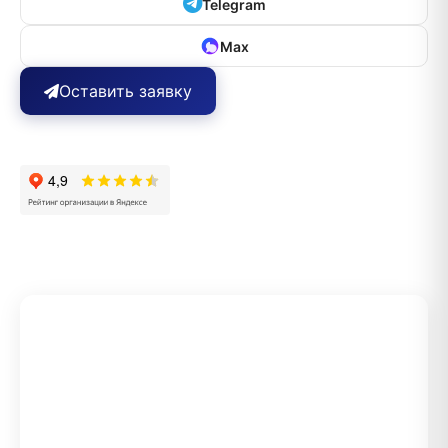
Telegram
Max
Оставить заявку