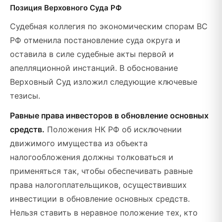
Позиция Верховного Суда РФ
Судебная коллегия по экономическим спорам ВС
РФ отменила постановление суда округа и
оставила в силе судебные акты первой и
апелляционной инстанций. В обоснование
Верховный Суд изложил следующие ключевые
тезисы.
Равные права инвесторов в обновление основных
средств.
Положения НК РФ об исключении
движимого имущества из объекта
налогообложения должны толковаться и
применяться так, чтобы обеспечивать равные
права налогоплательщиков, осуществивших
инвестиции в обновление основных средств.
Нельзя ставить в неравное положение тех, кто