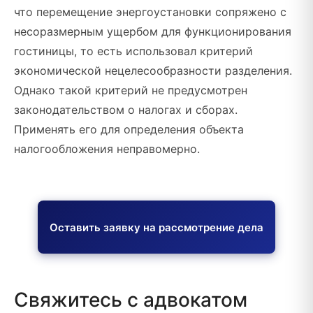
что перемещение энергоустановки сопряжено с
несоразмерным ущербом для функционирования
гостиницы, то есть использовал критерий
экономической нецелесообразности разделения.
Однако такой критерий не предусмотрен
законодательством о налогах и сборах.
Применять его для определения объекта
налогообложения неправомерно.
Оставить заявку на рассмотрение дела
Свяжитесь с адвокатом