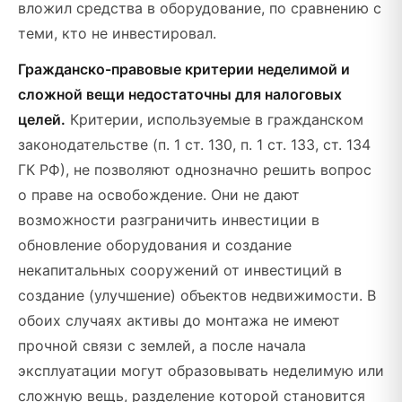
вложил средства в оборудование, по сравнению с
теми, кто не инвестировал.
Гражданско-правовые критерии неделимой и
сложной вещи недостаточны для налоговых
целей.
Критерии, используемые в гражданском
законодательстве (п. 1 ст. 130, п. 1 ст. 133, ст. 134
ГК РФ), не позволяют однозначно решить вопрос
о праве на освобождение. Они не дают
возможности разграничить инвестиции в
обновление оборудования и создание
некапитальных сооружений от инвестиций в
создание (улучшение) объектов недвижимости. В
обоих случаях активы до монтажа не имеют
прочной связи с землей, а после начала
эксплуатации могут образовывать неделимую или
сложную вещь, разделение которой становится