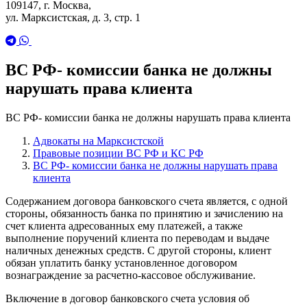
109147, г. Москва,
ул. Марксистская, д. 3, стр. 1
ВС РФ- комиссии банка не должны
нарушать права клиента
ВС РФ- комиссии банка не должны нарушать права клиента
Адвокаты на Марксистской
Правовые позиции ВС РФ и КС РФ
ВС РФ- комиссии банка не должны нарушать права
клиента
Содержанием договора банковского счета является, с одной
стороны, обязанность банка по принятию и зачислению на
счет клиента адресованных ему платежей, а также
выполнение поручений клиента по переводам и выдаче
наличных денежных средств. С другой стороны, клиент
обязан уплатить банку установленное договором
вознаграждение за расчетно-кассовое обслуживание.
Включение в договор банковского счета условия об