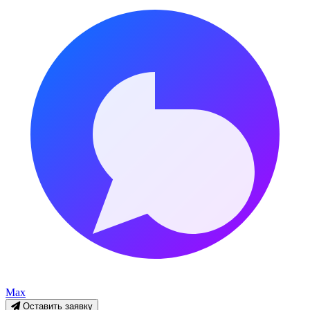
Max
Оставить заявку