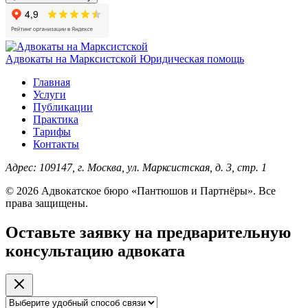
Адвокаты на Марксистской
Юридическая помощь
Главная
Услуги
Публикации
Практика
Тарифы
Контакты
Адрес:
109147, г. Москва, ул. Марксистская, д. 3, стр. 1
© 2026 Адвокатское бюро «Пантюшов и Партнёры». Все
права защищены.
Оставьте заявку на предварительную
консультацию адвоката