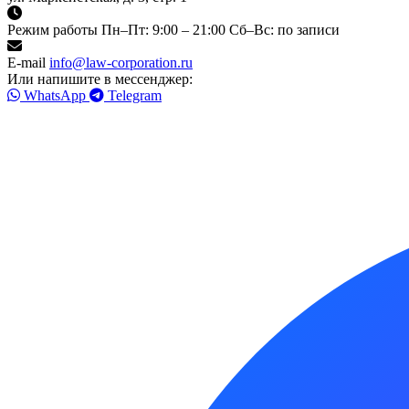
Режим работы
Пн–Пт: 9:00 – 21:00
Сб–Вс: по записи
E-mail
info@law-corporation.ru
Или напишите в мессенджер:
WhatsApp
Telegram