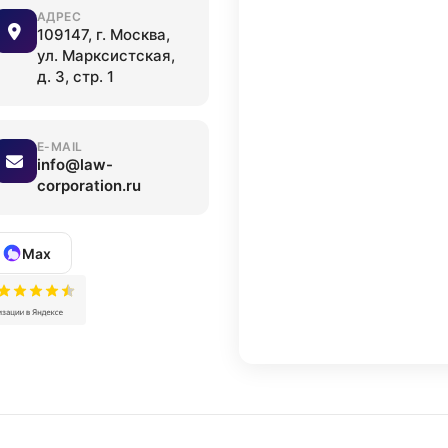
АДРЕС
109147, г. Москва,
ул. Марксистская,
д. 3, стр. 1
E-MAIL
info@law-
corporation.ru
Max