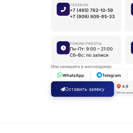
ТЕЛЕФОН
+7 (495) 762-10-59
+7 (909) 909-85-33
РЕЖИМ РАБОТЫ
Пн–Пт: 9:00 – 21:00
Сб–Вс: по записи
Или напишите в мессенджер:
WhatsApp
Telegram
Оставить заявку