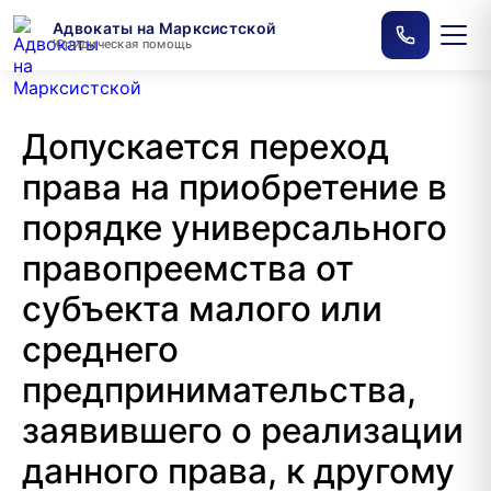
Адвокаты на Марксистской
Юридическая помощь
Допускается переход
права на приобретение в
порядке универсального
правопреемства от
субъекта малого или
среднего
предпринимательства,
заявившего о реализации
данного права, к другому