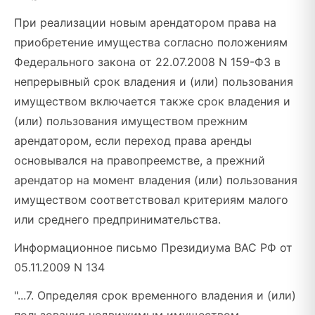
При реализации новым арендатором права на
приобретение имущества согласно положениям
Федерального закона от 22.07.2008 N 159-ФЗ в
непрерывный срок владения и (или) пользования
имуществом включается также срок владения и
(или) пользования имуществом прежним
арендатором, если переход права аренды
основывался на правопреемстве, а прежний
арендатор на момент владения (или) пользования
имуществом соответствовал критериям малого
или среднего предпринимательства.
Информационное письмо Президиума ВАС РФ от
05.11.2009 N 134
"...7. Определяя срок временного владения и (или)