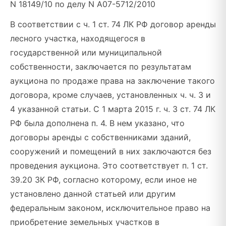
N 18149/10 по делу N А07-5712/2010
В соответствии с ч. 1 ст. 74 ЛК РФ договор аренды
лесного участка, находящегося в
государственной или муниципальной
собственности, заключается по результатам
аукциона по продаже права на заключение такого
договора, кроме случаев, установленных ч. ч. 3 и
4 указанной статьи. С 1 марта 2015 г. ч. 3 ст. 74 ЛК
РФ была дополнена п. 4. В нем указано, что
договоры аренды с собственниками зданий,
сооружений и помещений в них заключаются без
проведения аукциона. Это соответствует п. 1 ст.
39.20 ЗК РФ, согласно которому, если иное не
установлено данной статьей или другим
федеральным законом, исключительное право на
приобретение земельных участков в