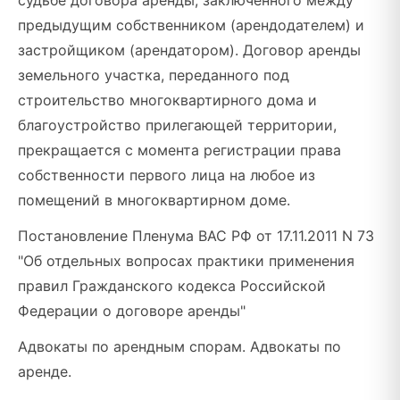
судьбе договора аренды, заключенного между
предыдущим собственником (арендодателем) и
застройщиком (арендатором). Договор аренды
земельного участка, переданного под
строительство многоквартирного дома и
благоустройство прилегающей территории,
прекращается с момента регистрации права
собственности первого лица на любое из
помещений в многоквартирном доме.
Постановление Пленума ВАС РФ от 17.11.2011 N 73
"Об отдельных вопросах практики применения
правил Гражданского кодекса Российской
Федерации о договоре аренды"
Адвокаты по арендным спорам. Адвокаты по
аренде.