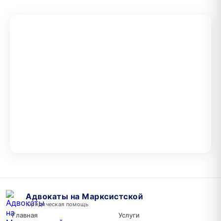
Адвокаты на Марксистской
Юридическая помощь
Главная
Услуги