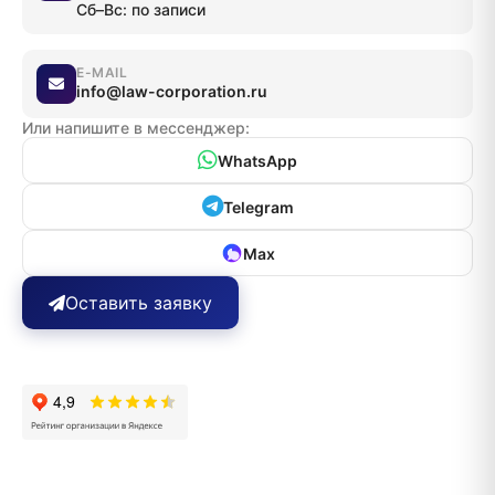
Сб–Вс: по записи
E-MAIL
info@law-corporation.ru
Или напишите в мессенджер:
WhatsApp
Telegram
Max
Оставить заявку