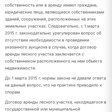
собственность или в аренду имеют граждане,
юридические лица, являющиеся собственниками
зданий, сооружений, расположенных на этих
земельных участках. Следовательно, с 1 марта
2015 г. законодательно урегулирован вопрос об
отсутствии необходимости в проведении
указанного аукциона в случае, когда договор
аренды лесного участка заключается с
собственником расположенного на нем объекта
недвижимости.
До 1 марта 2015 г. нормы закона не давали ответа
на данный вопрос, что на практике приводило к
спорам.
Договор аренды лесного участка, находящегося в
государственной или муниципальной