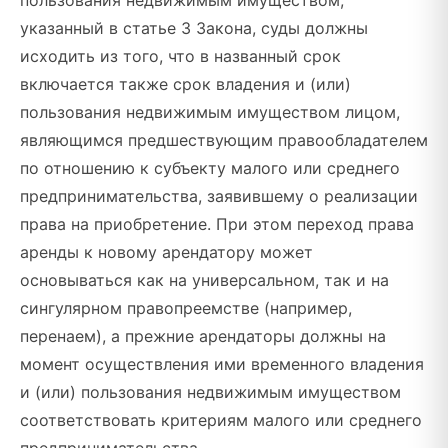
пользования недвижимым имуществом,
указанный в статье 3 Закона, суды должны
исходить из того, что в названный срок
включается также срок владения и (или)
пользования недвижимым имуществом лицом,
являющимся предшествующим правообладателем
по отношению к субъекту малого или среднего
предпринимательства, заявившему о реализации
права на приобретение. При этом переход права
аренды к новому арендатору может
основываться как на универсальном, так и на
сингулярном правопреемстве (например,
перенаем), а прежние арендаторы должны на
момент осуществления ими временного владения
и (или) пользования недвижимым имуществом
соответствовать критериям малого или среднего