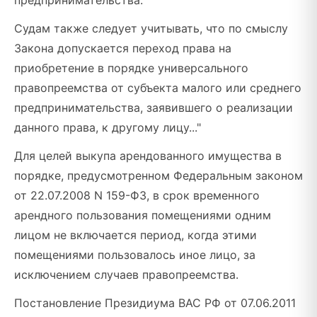
предпринимательства.
Судам также следует учитывать, что по смыслу
Закона допускается переход права на
приобретение в порядке универсального
правопреемства от субъекта малого или среднего
предпринимательства, заявившего о реализации
данного права, к другому лицу..."
Для целей выкупа арендованного имущества в
порядке, предусмотренном Федеральным законом
от 22.07.2008 N 159-ФЗ, в срок временного
арендного пользования помещениями одним
лицом не включается период, когда этими
помещениями пользовалось иное лицо, за
исключением случаев правопреемства.
Постановление Президиума ВАС РФ от 07.06.2011