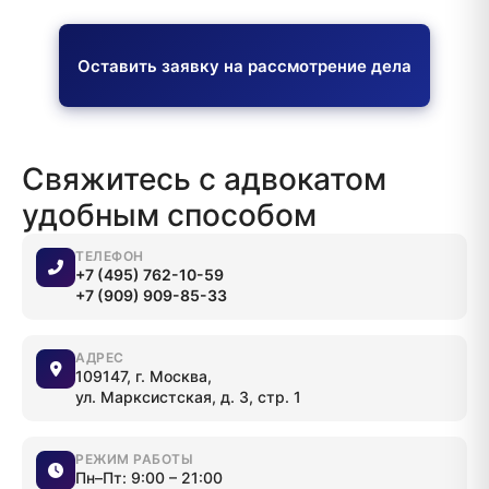
Оставить заявку на рассмотрение дела
Свяжитесь с адвокатом
удобным способом
ТЕЛЕФОН
+7 (495) 762-10-59
+7 (909) 909-85-33
АДРЕС
109147, г. Москва,
ул. Марксистская, д. 3, стр. 1
РЕЖИМ РАБОТЫ
Пн–Пт: 9:00 – 21:00