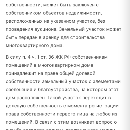
собственности, может быть заключен с
собственником объектов недвижимости,
расположенных на указанном участке, без
проведения аукциона. Земельный участок может
быть передан в аренду для строительства
многоквартирного дома.
В силу п. 4 ч. 1 ст. 36 ЖК РФ собственникам
помещений в многоквартирном доме
принадлежит на праве общей долевой
собственности земельный участок с элементами
озеленения и благоустройства, на котором этот
дом расположен. Такой участок переходит в
долевую собственность с момента регистрации
права собственности первого лица на любое из
помещений. В связи с этим возникает вопрос о