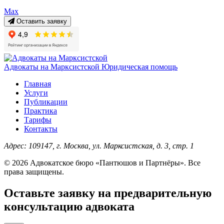
Max
Оставить заявку
Адвокаты на Марксистской
Юридическая помощь
Главная
Услуги
Публикации
Практика
Тарифы
Контакты
Адрес:
109147, г. Москва, ул. Марксистская, д. 3, стр. 1
© 2026 Адвокатское бюро «Пантюшов и Партнёры». Все
права защищены.
Оставьте заявку на предварительную
консультацию адвоката