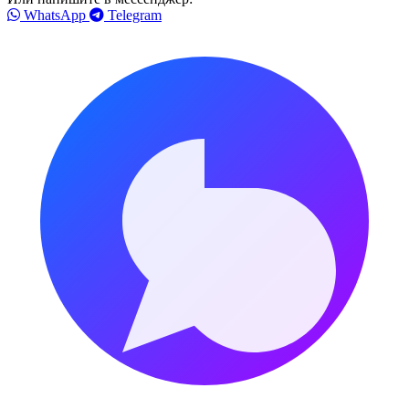
WhatsApp
Telegram