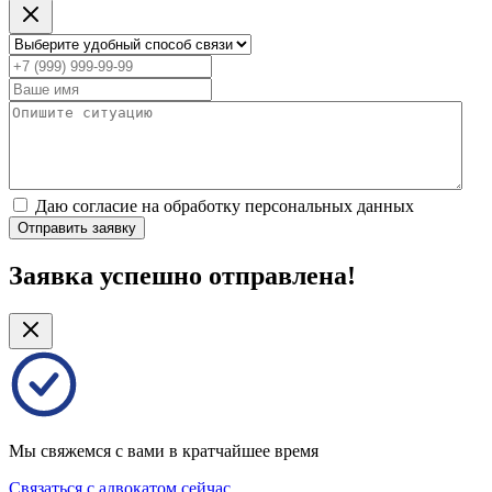
Даю согласие на обработку персональных данных
Отправить заявку
Заявка успешно отправлена!
Мы свяжемся с вами в кратчайшее время
Связаться с адвокатом сейчас