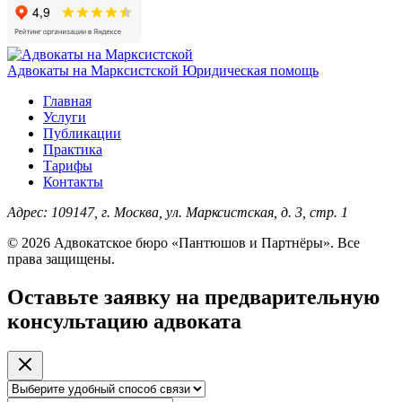
Адвокаты на Марксистской
Юридическая помощь
Главная
Услуги
Публикации
Практика
Тарифы
Контакты
Адрес:
109147, г. Москва, ул. Марксистская, д. 3, стр. 1
© 2026 Адвокатское бюро «Пантюшов и Партнёры». Все
права защищены.
Оставьте заявку на предварительную
консультацию адвоката