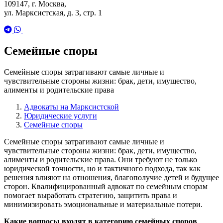
109147, г. Москва,
ул. Марксистская, д. 3, стр. 1
Семейные споры
Семейные споры затрагивают самые личные и
чувствительные стороны жизни: брак, дети, имущество,
алименты и родительские права
Адвокаты на Марксистской
Юридические услуги
Семейные споры
Семейные споры затрагивают самые личные и
чувствительные стороны жизни: брак, дети, имущество,
алименты и родительские права. Они требуют не только
юридической точности, но и тактичного подхода, так как
решения влияют на отношения, благополучие детей и будущее
сторон. Квалифицированный адвокат по семейным спорам
помогает выработать стратегию, защитить права и
минимизировать эмоциональные и материальные потери.
Какие вопросы входят в категорию семейных споров