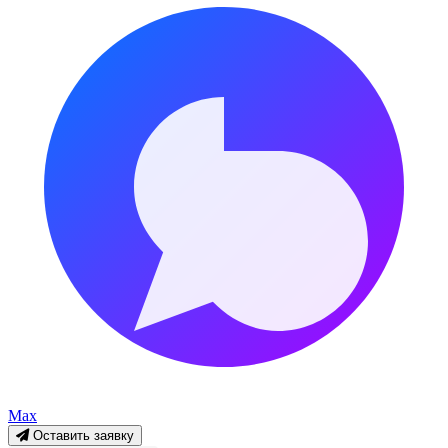
Max
Оставить заявку