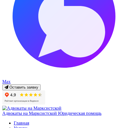
Max
Оставить заявку
Адвокаты на Марксистской
Юридическая помощь
Главная