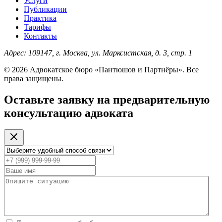
Услуги
Публикации
Практика
Тарифы
Контакты
Адрес:
109147, г. Москва, ул. Марксистская, д. 3, стр. 1
© 2026 Адвокатское бюро «Пантюшов и Партнёры». Все
права защищены.
Оставьте заявку на предварительную
консультацию адвоката