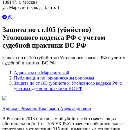
109147, г. Москва,
ул. Марксистская, д. 3, стр. 1
Защита по ст.105 (убийство)
Уголовного кодекса РФ с учетом
судебной практики ВС РФ
Защита по ст.105 (убийство) Уголовного кодекса РФ с учетом
судебной практики ВС РФ
Адвокаты на Марксистской
Публикации по юридическим вопросам
Защита по ст.105 (убийство) Уголовного кодекса РФ с
учетом судебной практики ВС РФ
Адвокат Романов Владимир Александрович
В России в 2013 г. по делам об убийстве без смягчающих
обстоятельств (ч. 1 ст. 105 УК РФ) отменены обвинительные
приговоры в отношении 215 лиц, изменены - в отношении