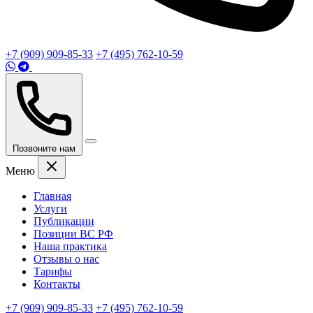
+7 (909) 909-85-33
+7 (495) 762-10-59
Позвоните нам
Меню
Главная
Услуги
Публикации
Позиции ВС РФ
Наша практика
Отзывы о нас
Тарифы
Контакты
+7 (909) 909-85-33
+7 (495) 762-10-59