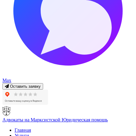
Max
Оставить заявку
Адвокаты на Марксистской
Юридическая помощь
Главная
Услуги