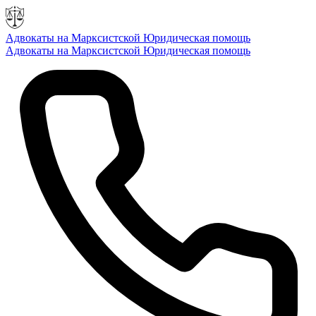
Адвокаты на Марксистской
Юридическая помощь
Адвокаты на Марксистской
Юридическая помощь