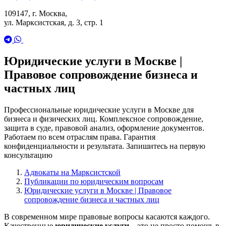
109147, г. Москва,
ул. Марксистская, д. 3, стр. 1
Юридические услуги в Москве |
Правовое сопровождение бизнеса и
частных лиц
Профессиональные юридические услуги в Москве для
бизнеса и физических лиц. Комплексное сопровождение,
защита в суде, правовой анализ, оформление документов.
Работаем по всем отраслям права. Гарантия
конфиденциальности и результата. Запишитесь на первую
консультацию
Адвокаты на Марксистской
Публикации по юридическим вопросам
Юридические услуги в Москве | Правовое
сопровождение бизнеса и частных лиц
В современном мире правовые вопросы касаются каждого.
Качественные
юридические услуги
– это не просто помощь в