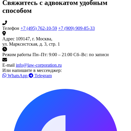
Свяжитесь с адвокатом удобным
способом
Телефон
+7 (495) 762-10-59
+7 (909) 909-85-33
Адрес
109147, г. Москва,
ул. Марксистская, д. 3, стр. 1
Режим работы
Пн–Пт: 9:00 – 21:00
Сб–Вс: по записи
E-mail
info@law-corporation.ru
Или напишите в мессенджер:
WhatsApp
Telegram