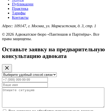
Публикации
Практика
Тарифы
Контакты
Адрес:
109147, г. Москва, ул. Марксистская, д. 3, стр. 1
© 2026 Адвокатское бюро «Пантюшов и Партнёры». Все
права защищены.
Оставьте заявку на предварительную
консультацию адвоката