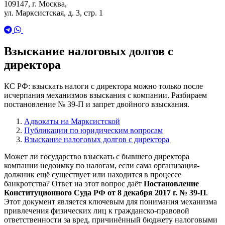
109147, г. Москва,
ул. Марксистская, д. 3, стр. 1
Взыскание налоговых долгов с
директора
КС РФ: взыскать налоги с директора можно только после
исчерпания механизмов взыскания с компании. Разбираем
постановление № 39-П и запрет двойного взыскания.
Адвокаты на Марксистской
Публикации по юридическим вопросам
Взыскание налоговых долгов с директора
Может ли государство взыскать с бывшего директора
компании недоимку по налогам, если сама организация-
должник ещё существует или находится в процессе
банкротства? Ответ на этот вопрос даёт
Постановление
Конституционного Суда РФ от 8 декабря 2017 г. № 39-П
.
Этот документ является ключевым для понимания механизма
привлечения физических лиц к гражданско-правовой
ответственности за вред, причинённый бюджету налоговыми