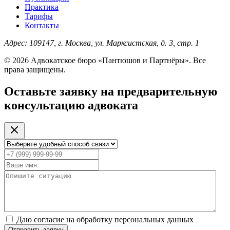
Практика
Тарифы
Контакты
Адрес:
109147, г. Москва, ул. Марксистская, д. 3, стр. 1
© 2026 Адвокатское бюро «Пантюшов и Партнёры». Все
права защищены.
Оставьте заявку на предварительную
консультацию адвоката
Даю согласие на обработку персональных данных
Отправить заявку