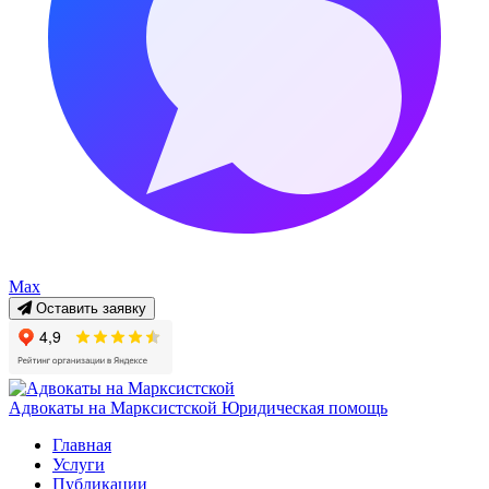
Max
Оставить заявку
Адвокаты на Марксистской
Юридическая помощь
Главная
Услуги
Публикации