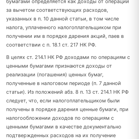
бумагами определяется как доходы от операций
за вычетом соответствующих расходов,
указанных в п. 10 данной статьи, в том числе
налога, уплаченного налогоплательщиком при
получении им в порядке дарения акций, паев в
соответствии с п. 18.1 ст. 217 НК РФ.
В целях ст. 214.1 НК РФ доходами по операциям с
ценными бумагами признаются доходы от
реализации (погашения) ценных бумаг,
полученные в налоговом периоде (п. 7 данной
статьи). Из положений абз. 8 п. 13 ст. 214.1 НК РФ
следует, что, если налогоплательщиком были
получены в порядке дарения ценные бумаги, при
налогообложении доходов по операциям с
ценными бумагами в качестве документально
подтвержденных расходов на их получение