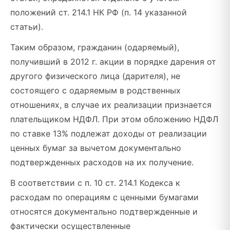
положений ст. 214.1 НК РФ (п. 14 указанной
статьи).
Таким образом, гражданин (одаряемый),
получивший в 2012 г. акции в порядке дарения от
другого физического лица (дарителя), не
состоящего с одаряемым в родственных
отношениях, в случае их реализации признается
плательщиком НДФЛ. При этом обложению НДФЛ
по ставке 13% подлежат доходы от реализации
ценных бумаг за вычетом документально
подтвержденных расходов на их получение.
В соответствии с п. 10 ст. 214.1 Кодекса к
расходам по операциям с ценными бумагами
относятся документально подтвержденные и
фактически осуществленные