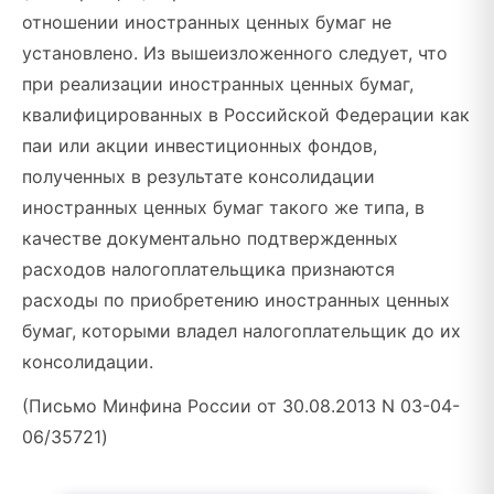
отношении иностранных ценных бумаг не
установлено. Из вышеизложенного следует, что
при реализации иностранных ценных бумаг,
квалифицированных в Российской Федерации как
паи или акции инвестиционных фондов,
полученных в результате консолидации
иностранных ценных бумаг такого же типа, в
качестве документально подтвержденных
расходов налогоплательщика признаются
расходы по приобретению иностранных ценных
бумаг, которыми владел налогоплательщик до их
консолидации.
(Письмо Минфина России от 30.08.2013 N 03-04-
06/35721)