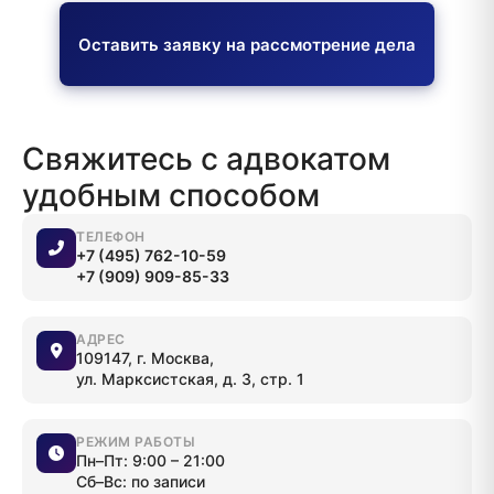
Оставить заявку на рассмотрение дела
Свяжитесь с адвокатом
удобным способом
ТЕЛЕФОН
+7 (495) 762-10-59
+7 (909) 909-85-33
АДРЕС
109147, г. Москва,
ул. Марксистская, д. 3, стр. 1
РЕЖИМ РАБОТЫ
Пн–Пт: 9:00 – 21:00
Сб–Вс: по записи