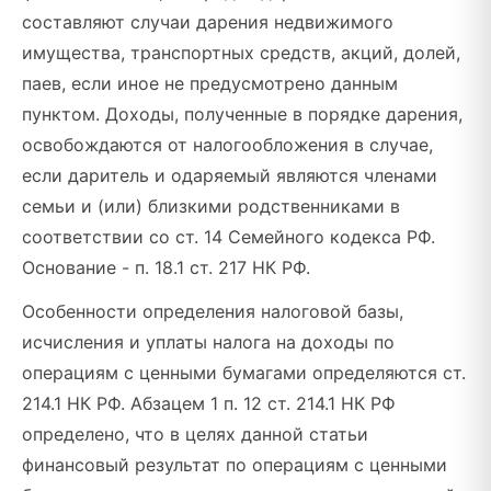
составляют случаи дарения недвижимого
имущества, транспортных средств, акций, долей,
паев, если иное не предусмотрено данным
пунктом. Доходы, полученные в порядке дарения,
освобождаются от налогообложения в случае,
если даритель и одаряемый являются членами
семьи и (или) близкими родственниками в
соответствии со ст. 14 Семейного кодекса РФ.
Основание - п. 18.1 ст. 217 НК РФ.
Особенности определения налоговой базы,
исчисления и уплаты налога на доходы по
операциям с ценными бумагами определяются ст.
214.1 НК РФ. Абзацем 1 п. 12 ст. 214.1 НК РФ
определено, что в целях данной статьи
финансовый результат по операциям с ценными