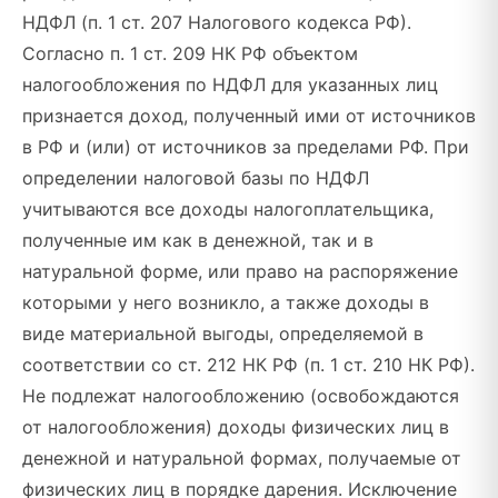
НДФЛ (п. 1 ст. 207 Налогового кодекса РФ).
Согласно п. 1 ст. 209 НК РФ объектом
налогообложения по НДФЛ для указанных лиц
признается доход, полученный ими от источников
в РФ и (или) от источников за пределами РФ. При
определении налоговой базы по НДФЛ
учитываются все доходы налогоплательщика,
полученные им как в денежной, так и в
натуральной форме, или право на распоряжение
которыми у него возникло, а также доходы в
виде материальной выгоды, определяемой в
соответствии со ст. 212 НК РФ (п. 1 ст. 210 НК РФ).
Не подлежат налогообложению (освобождаются
от налогообложения) доходы физических лиц в
денежной и натуральной формах, получаемые от
физических лиц в порядке дарения. Исключение