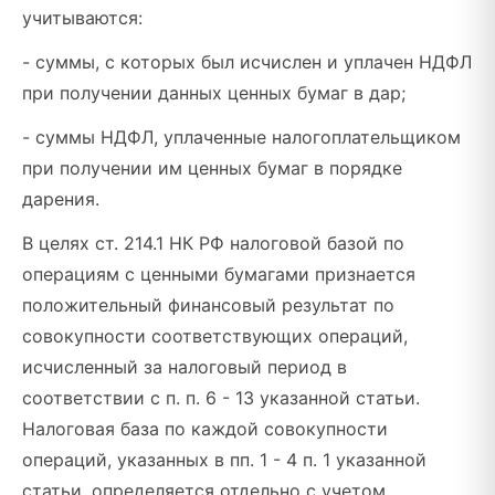
учитываются:
- суммы, с которых был исчислен и уплачен НДФЛ
при получении данных ценных бумаг в дар;
- суммы НДФЛ, уплаченные налогоплательщиком
при получении им ценных бумаг в порядке
дарения.
В целях ст. 214.1 НК РФ налоговой базой по
операциям с ценными бумагами признается
положительный финансовый результат по
совокупности соответствующих операций,
исчисленный за налоговый период в
соответствии с п. п. 6 - 13 указанной статьи.
Налоговая база по каждой совокупности
операций, указанных в пп. 1 - 4 п. 1 указанной
статьи, определяется отдельно с учетом