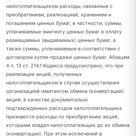
налогоплательщиком расходы, связанные с
приобретением, реализацией, хранением и
погашением ценных бумаг, в частности, суммы,
уплачиваемые эмитенту ценных бумаг в оплату
размещаемых (выдаваемых) ценных бумаг, а
также суммы, уплачиваемые в соответствии с
договором купли-продажи ценных бумаг. Абзацем
4 п. 13 ст. 214.1 Кодекса предусмотрено, что при
реализации акций, полученных
налогоплательщиком в случае осуществления
организацией-эмитентом обмена (конвертации)
акций, в качестве документально
подтвержденных расходов налогоплательщика
признаются расходы по приобретению акций,
которыми владел налогоплательщик до их обмена
(конвертации). При этом исключений в