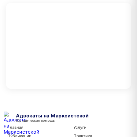
Адвокаты на Марксистской
Юридическая помощь
Главная
Услуги
Публикации
Практика