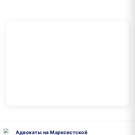
Адвокаты на Марксистской