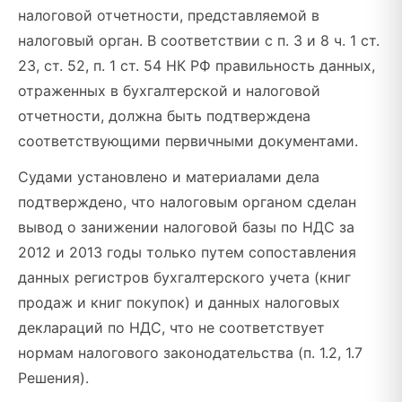
налоговой отчетности, представляемой в
налоговый орган. В соответствии с п. 3 и 8 ч. 1 ст.
23, ст. 52, п. 1 ст. 54 НК РФ правильность данных,
отраженных в бухгалтерской и налоговой
отчетности, должна быть подтверждена
соответствующими первичными документами.
Судами установлено и материалами дела
подтверждено, что налоговым органом сделан
вывод о занижении налоговой базы по НДС за
2012 и 2013 годы только путем сопоставления
данных регистров бухгалтерского учета (книг
продаж и книг покупок) и данных налоговых
деклараций по НДС, что не соответствует
нормам налогового законодательства (п. 1.2, 1.7
Решения).