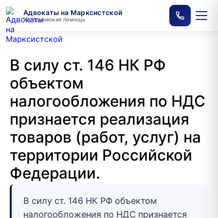
Адвокаты на Марксистской
Юридическая помощь
В силу ст. 146 НК РФ
объектом
налогообложения по НДС
признается реализация
товаров (работ, услуг) на
территории Российской
Федерации.
В силу ст. 146 НК РФ объектом
налогообложения по НДС признается