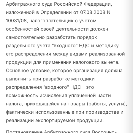
Арбитражного суда Российской Федерации,
изложенной в Определении от 07.08.2008 N
10031/08, налогоплательщик с учетом
особенностей своей деятельности должен
самостоятельно разработать порядок
раздельного учета "входного" НДС и методику
его распределения между видами реализованной
продукции для применения налогового вычета.
Основное условие, которое организация должна
выполнить при разработке методики
распределения "входного" НДС - это
возможность исчисления уплаченной части
налога, приходящейся на товары (работы, услуги),
фактически использованные при производстве и
реализации экспортируемой продукции.
Постановление Арбитражного суда Восточно-