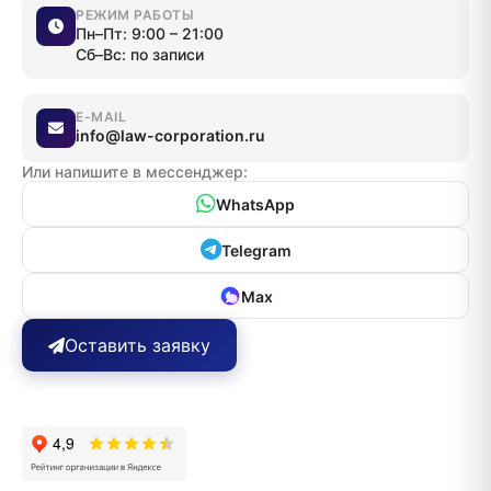
РЕЖИМ РАБОТЫ
Пн–Пт: 9:00 – 21:00
Сб–Вс: по записи
E-MAIL
info@law-corporation.ru
Или напишите в мессенджер:
WhatsApp
Telegram
Max
Оставить заявку