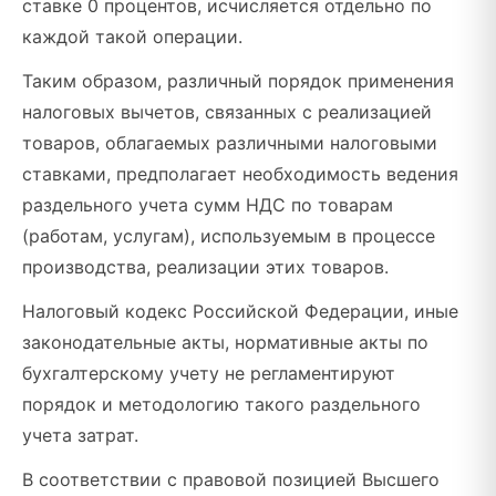
ставке 0 процентов, исчисляется отдельно по
каждой такой операции.
Таким образом, различный порядок применения
налоговых вычетов, связанных с реализацией
товаров, облагаемых различными налоговыми
ставками, предполагает необходимость ведения
раздельного учета сумм НДС по товарам
(работам, услугам), используемым в процессе
производства, реализации этих товаров.
Налоговый кодекс Российской Федерации, иные
законодательные акты, нормативные акты по
бухгалтерскому учету не регламентируют
порядок и методологию такого раздельного
учета затрат.
В соответствии с правовой позицией Высшего