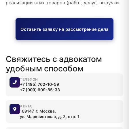
реализации этих товаров (работ, услуг) выручки.
Оставить заявку на рассмотрение дела
Свяжитесь с адвокатом
удобным способом
ТЕЛЕФОН
+7 (495) 762-10-59
+7 (909) 909-85-33
АДРЕС
109147, г. Москва,
ул. Марксистская, д. 3, стр. 1