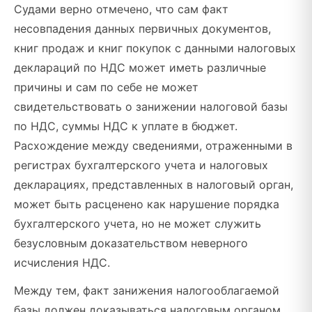
Судами верно отмечено, что сам факт
несовпадения данных первичных документов,
книг продаж и книг покупок с данными налоговых
деклараций по НДС может иметь различные
причины и сам по себе не может
свидетельствовать о занижении налоговой базы
по НДС, суммы НДС к уплате в бюджет.
Расхождение между сведениями, отраженными в
регистрах бухгалтерского учета и налоговых
декларациях, представленных в налоговый орган,
может быть расценено как нарушение порядка
бухгалтерского учета, но не может служить
безусловным доказательством неверного
исчисления НДС.
Между тем, факт занижения налогооблагаемой
базы должен доказываться налоговым органом