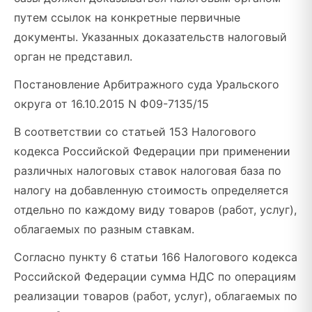
путем ссылок на конкретные первичные
документы. Указанных доказательств налоговый
орган не представил.
Постановление Арбитражного суда Уральского
округа от 16.10.2015 N Ф09-7135/15
В соответствии со статьей 153 Налогового
кодекса Российской Федерации при применении
различных налоговых ставок налоговая база по
налогу на добавленную стоимость определяется
отдельно по каждому виду товаров (работ, услуг),
облагаемых по разным ставкам.
Согласно пункту 6 статьи 166 Налогового кодекса
Российской Федерации сумма НДС по операциям
реализации товаров (работ, услуг), облагаемых по