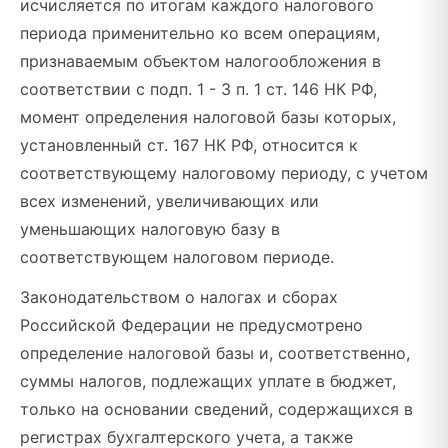
исчисляется по итогам каждого налогового
периода применительно ко всем операциям,
признаваемым объектом налогообложения в
соответствии с подп. 1 - 3 п. 1 ст. 146 НК РФ,
момент определения налоговой базы которых,
установленный ст. 167 НК РФ, относится к
соответствующему налоговому периоду, с учетом
всех изменений, увеличивающих или
уменьшающих налоговую базу в
соответствующем налоговом периоде.
Законодательством о налогах и сборах
Российской Федерации не предусмотрено
определение налоговой базы и, соответственно,
суммы налогов, подлежащих уплате в бюджет,
только на основании сведений, содержащихся в
регистрах бухгалтерского учета, а также