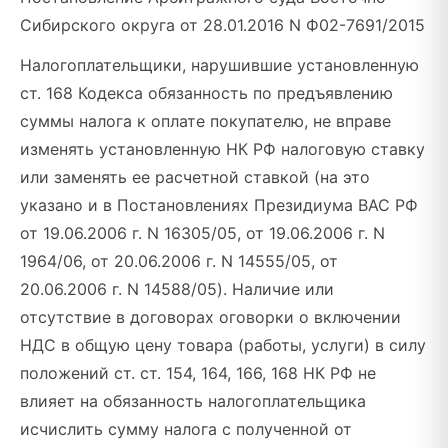
Сибирского округа от 28.01.2016 N Ф02-7691/2015
Налогоплательщики, нарушившие установленную
ст. 168 Кодекса обязанность по предъявлению
суммы налога к оплате покупателю, не вправе
изменять установленную НК РФ налоговую ставку
или заменять ее расчетной ставкой (на это
указано и в Постановлениях Президиума ВАС РФ
от 19.06.2006 г. N 16305/05, от 19.06.2006 г. N
1964/06, от 20.06.2006 г. N 14555/05, от
20.06.2006 г. N 14588/05). Наличие или
отсутствие в договорах оговорки о включении
НДС в общую цену товара (работы, услуги) в силу
положений ст. ст. 154, 164, 166, 168 НК РФ не
влияет на обязанность налогоплательщика
исчислить сумму налога с полученной от