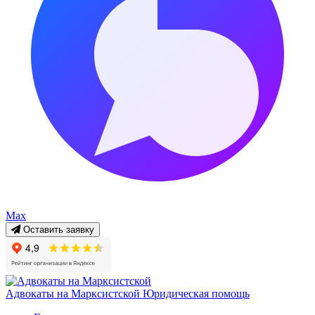
Max
Оставить заявку
Адвокаты на Марксистской
Юридическая помощь