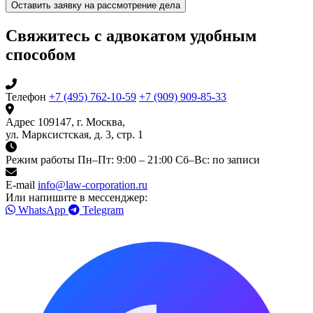
Оставить заявку на рассмотрение дела
Свяжитесь с адвокатом удобным
способом
Телефон
+7 (495) 762-10-59
+7 (909) 909-85-33
Адрес
109147, г. Москва,
ул. Марксистская, д. 3, стр. 1
Режим работы
Пн–Пт: 9:00 – 21:00
Сб–Вс: по записи
E-mail
info@law-corporation.ru
Или напишите в мессенджер:
WhatsApp
Telegram