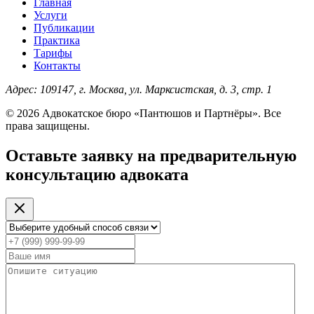
Главная
Услуги
Публикации
Практика
Тарифы
Контакты
Адрес:
109147, г. Москва, ул. Марксистская, д. 3, стр. 1
© 2026 Адвокатское бюро «Пантюшов и Партнёры». Все
права защищены.
Оставьте заявку на предварительную
консультацию адвоката