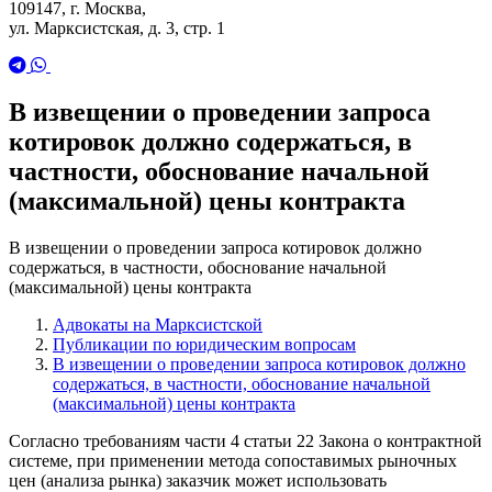
109147, г. Москва,
ул. Марксистская, д. 3, стр. 1
В извещении о проведении запроса
котировок должно содержаться, в
частности, обоснование начальной
(максимальной) цены контракта
В извещении о проведении запроса котировок должно
содержаться, в частности, обоснование начальной
(максимальной) цены контракта
Адвокаты на Марксистской
Публикации по юридическим вопросам
В извещении о проведении запроса котировок должно
содержаться, в частности, обоснование начальной
(максимальной) цены контракта
Согласно требованиям части 4 статьи 22 Закона о контрактной
системе, при применении метода сопоставимых рыночных
цен (анализа рынка) заказчик может использовать