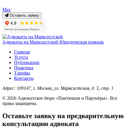
Max
Оставить заявку
Адвокаты на Марксистской
Юридическая помощь
Главная
Услуги
Публикации
Практика
Тарифы
Контакты
Адрес:
109147, г. Москва, ул. Марксистская, д. 3, стр. 1
© 2026 Адвокатское бюро «Пантюшов и Партнёры». Все
права защищены.
Оставьте заявку на предварительную
консультацию адвоката