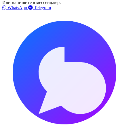
Или напишите в мессенджер:
WhatsApp
Telegram