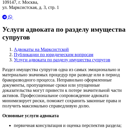
109147, г. Москва,
ул. Марксистская, д. 3, стр. 1
Услуги адвоката по разделу имущества
супругов
Адвокаты на Марксистской
Публикации по юридическим вопросам
Услуги адвоката по разделу имущества супругов
Раздел имущества супругов одна из самых эмоционально и
материально значимых процедур при разводе или в период
бракоразводного процесса. Неправильно оформленные
документы, пропущенные сроки или упущенные
доказательства могут привести к потере значительной части
активов. Профессиональное сопровождение адвоката
минимизирует риски, поможет сохранить законные права и
получить максимально справедливую долю.
Основные услуги адвоката
первичная консультация и оценка перспектив раздела;