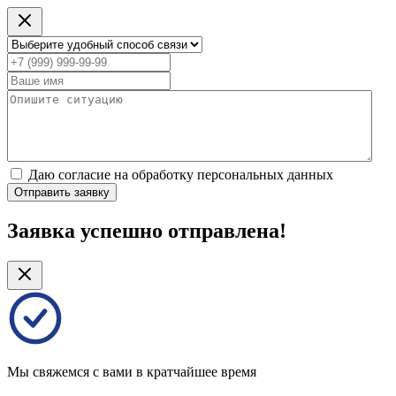
Даю согласие на обработку персональных данных
Отправить заявку
Заявка успешно отправлена!
Мы свяжемся с вами в кратчайшее время