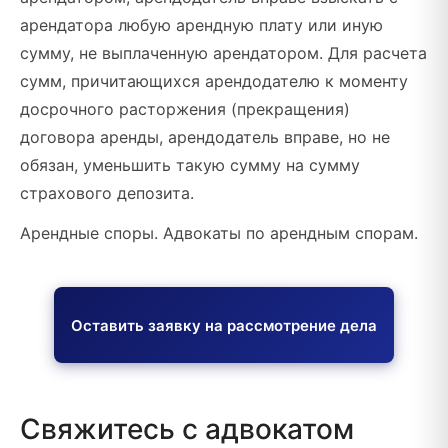
арендатора любую арендную плату или иную
сумму, не выплаченную арендатором. Для расчета
сумм, причитающихся арендодателю к моменту
досрочного расторжения (прекращения)
договора аренды, арендодатель вправе, но не
обязан, уменьшить такую сумму на сумму
страхового депозита.
Арендные споры. Адвокаты по арендным спорам.
Оставить заявку на рассмотрение дела
Свяжитесь с адвокатом