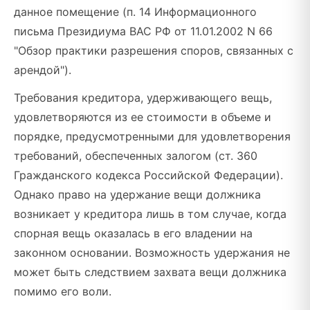
данное помещение (п. 14 Информационного
письма Президиума ВАС РФ от 11.01.2002 N 66
"Обзор практики разрешения споров, связанных с
арендой").
Требования кредитора, удерживающего вещь,
удовлетворяются из ее стоимости в объеме и
порядке, предусмотренными для удовлетворения
требований, обеспеченных залогом (ст. 360
Гражданского кодекса Российской Федерации).
Однако право на удержание вещи должника
возникает у кредитора лишь в том случае, когда
спорная вещь оказалась в его владении на
законном основании. Возможность удержания не
может быть следствием захвата вещи должника
помимо его воли.