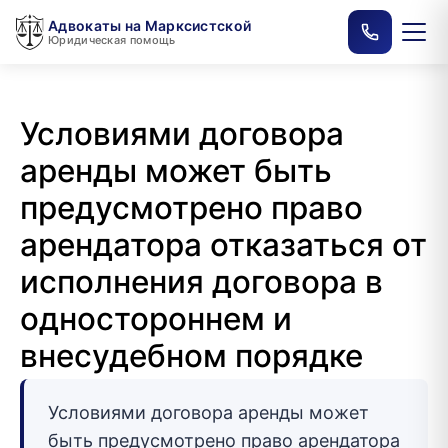
Адвокаты на Марксистской
Юридическая помощь
Условиями договора
аренды может быть
предусмотрено право
арендатора отказаться от
исполнения договора в
одностороннем и
внесудебном порядке
Условиями договора аренды может
быть предусмотрено право арендатора