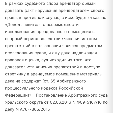
В рамках судебного спора арендатор обязан
доказать факт нарушения арендодателем своего
права, в противном случае, в иске будет отказано.
«Довод заявителя о невозможности
использования арендованного помещения в
спорный период вследствие чинения истцом
препятствий в пользовании являлся предметом
исследования судов, и ему дана надлежащая
правовая оценка, суд исходил из того, что
доказательств чинения препятствий в доступе
ответчику в арендуемое помещение материалы
дела не содержат (ст. 65 Арбитражного
процессуального кодекса Российской
Федерации)» - Постановление Арбитражного суда
Уральского округа от 02.06.2016 N Ф09-5167/16 по
делу N А76-7305/2015