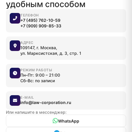
удобным способом
ТЕЛЕФОН
+7 (495) 762-10-59
+7 (909) 909-85-33
АДРЕС
109147, г. Москва,
ул. Марксистская, д. 3, стр. 1
РЕЖИМ РАБОТЫ
Пн–Пт: 9:00 – 21:00
Сб–Вс: по записи
E-MAIL
info@law-corporation.ru
Или напишите в мессенджер:
WhatsApp