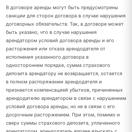
В договоре аренды могут быть предусмотрены
санкции для сторон договора в случае нарушения
договорных обязательств. Так, в договоре может
быть указано, что в случае нарушения
арендатором условий договора аренды и его
расторжения или отказа арендодателя от
исполнения указанного договора в
одностороннем порядке, сумма страхового
депозита арендатору не возвращается, остается
в полном распоряжении арендодателя и
признается компенсацией убытков, причиненных
арендодателю арендатором в связи с нарушением
условий договора аренды, но не в связи с его
досрочным расторжением. При этом, помимо и
сверх суммы страхового депозита, уплаченного
арендатором, арендодатель вправе взыскать с