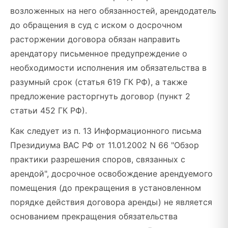
возложенных на него обязанностей, арендодатель
до обращения в суд с иском о досрочном
расторжении договора обязан направить
арендатору письменное предупреждение о
необходимости исполнения им обязательства в
разумный срок (статья 619 ГК РФ), а также
предложение расторгнуть договор (пункт 2
статьи 452 ГК РФ).
Как следует из п. 13 Информационного письма
Президиума ВАС РФ от 11.01.2002 N 66 "Обзор
практики разрешения споров, связанных с
арендой", досрочное освобождение арендуемого
помещения (до прекращения в установленном
порядке действия договора аренды) не является
основанием прекращения обязательства