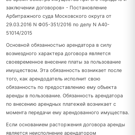
заключении договоров» - Постановление
Арбитражного суда Московского округа от
29.03.2016 N Ф05-351/2016 по делу N А40-
51014/2015
Основной обязанностью арендатора в силу
возмездного характера договора является
своевременное внесение платы за пользование
имуществом. Эта обязанность возникает после
того, как арендодатель исполнит свою
обязанность по предоставлению ему объекта
аренды в пользование. Обязанность арендатора
по внесению арендных платежей возникает с
момента передачи ему арендованного имущества.
Если основанием расторжения договора аренды
является неисполнение арендатором