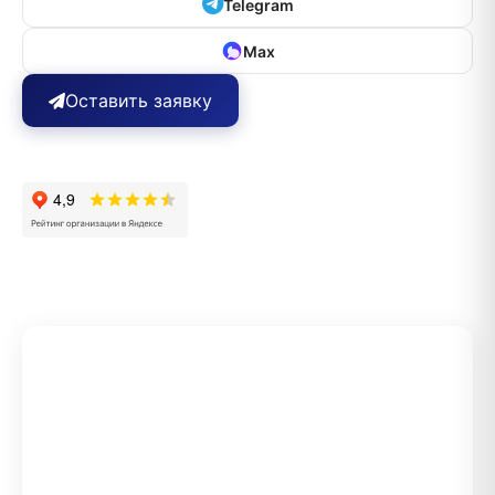
Telegram
Max
Оставить заявку