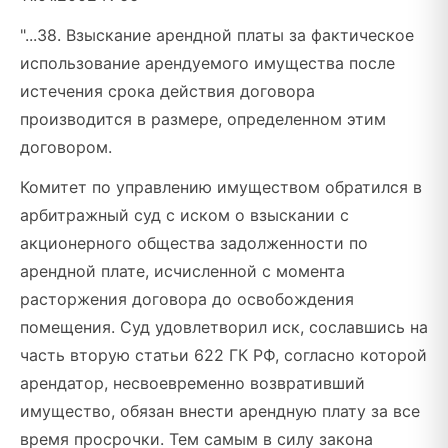
"...38. Взыскание арендной платы за фактическое
использование арендуемого имущества после
истечения срока действия договора
производится в размере, определенном этим
договором.
Комитет по управлению имуществом обратился в
арбитражный суд с иском о взыскании с
акционерного общества задолженности по
арендной плате, исчисленной с момента
расторжения договора до освобождения
помещения. Суд удовлетворил иск, сославшись на
часть вторую статьи 622 ГК РФ, согласно которой
арендатор, несвоевременно возвративший
имущество, обязан внести арендную плату за все
время просрочки. Тем самым в силу закона