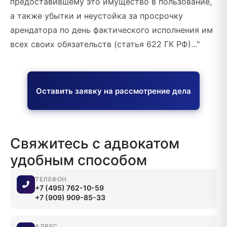
предоставившему это имущество в пользование,
а также убытки и неустойка за просрочку
арендатора по день фактического исполнения им
всех своих обязательств (статья 622 ГК РФ)..."
Оставить заявку на рассмотрение дела
Свяжитесь с адвокатом
удобным способом
ТЕЛЕФОН
+7 (495) 762-10-59
+7 (909) 909-85-33
АДРЕС