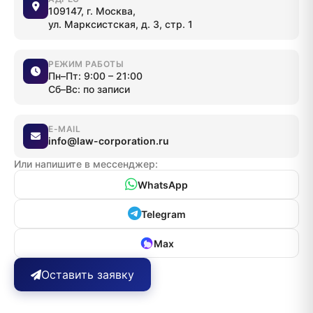
109147, г. Москва,
ул. Марксистская, д. 3, стр. 1
РЕЖИМ РАБОТЫ
Пн–Пт: 9:00 – 21:00
Сб–Вс: по записи
E-MAIL
info@law-corporation.ru
Или напишите в мессенджер:
WhatsApp
Telegram
Max
Оставить заявку