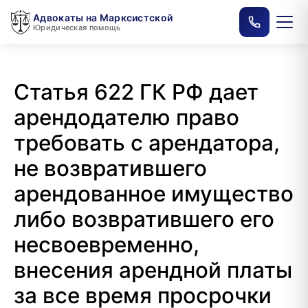
Адвокаты на Марксистской
Юридическая помощь
Статья 622 ГК РФ дает
арендодателю право
требовать с арендатора,
не возвратившего
арендованное имущество
либо возвратившего его
несвоевременно,
внесения арендной платы
за все время просрочки