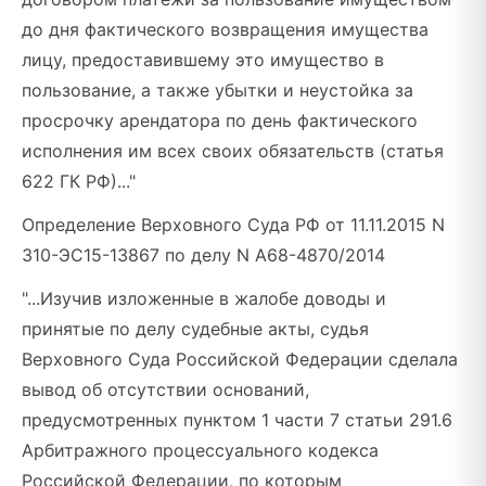
до дня фактического возвращения имущества
лицу, предоставившему это имущество в
пользование, а также убытки и неустойка за
просрочку арендатора по день фактического
исполнения им всех своих обязательств (статья
622 ГК РФ)..."
Определение Верховного Суда РФ от 11.11.2015 N
310-ЭС15-13867 по делу N А68-4870/2014
"...Изучив изложенные в жалобе доводы и
принятые по делу судебные акты, судья
Верховного Суда Российской Федерации сделала
вывод об отсутствии оснований,
предусмотренных пунктом 1 части 7 статьи 291.6
Арбитражного процессуального кодекса
Российской Федерации, по которым