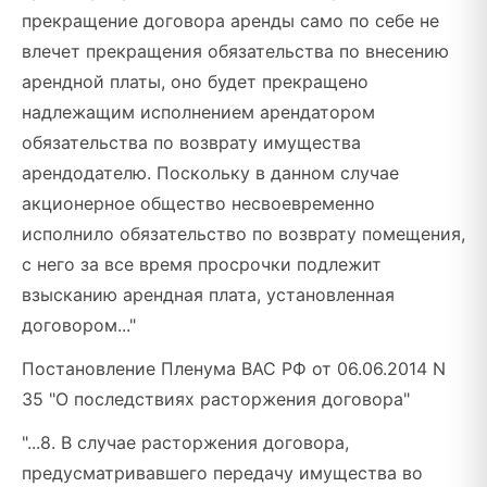
прекращение договора аренды само по себе не
влечет прекращения обязательства по внесению
арендной платы, оно будет прекращено
надлежащим исполнением арендатором
обязательства по возврату имущества
арендодателю. Поскольку в данном случае
акционерное общество несвоевременно
исполнило обязательство по возврату помещения,
с него за все время просрочки подлежит
взысканию арендная плата, установленная
договором..."
Постановление Пленума ВАС РФ от 06.06.2014 N
35 "О последствиях расторжения договора"
"...8. В случае расторжения договора,
предусматривавшего передачу имущества во