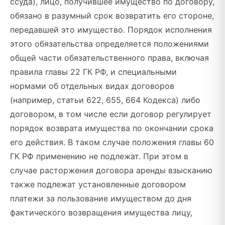
ссуда), лицо, получившее имущество по договору,
обязано в разумный срок возвратить его стороне,
передавшей это имущество. Порядок исполнения
этого обязательства определяется положениями
общей части обязательственного права, включая
правила главы 22 ГК РФ, и специальными
нормами об отдельных видах договоров
(например, статьи 622, 655, 664 Кодекса) либо
договором, в том числе если договор регулирует
порядок возврата имущества по окончании срока
его действия. В таком случае положения главы 60
ГК РФ применению не подлежат. При этом в
случае расторжения договора аренды взысканию
также подлежат установленные договором
платежи за пользование имуществом до дня
фактического возвращения имущества лицу,