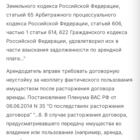
Земельного кодекса Российской Федерации,
статьей 65 Арбитражного процессуального
кодекса Российской Федерации, статьей 606,
частью 1 статьи 614, 622 Гражданского кодекса
Российской Федерации, удовлетворил иск в
части взыскания задолженности по арендной
плате..."
Арендодатель вправе требовать договорную
неустойку за неоплату фактического пользования
имуществом после расторжения договора
аренды. Постановление Пленума ВАС РФ от
06.06.2014 N 35 "О последствиях расторжения
договора" "...8. В случае расторжения договора,
предусматривавшего передачу имущества во
владение или пользование (например, аренда,