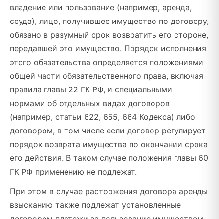
владение или пользование (например, аренда,
ссуда), лицо, получившее имущество по договору,
обязано в разумный срок возвратить его стороне,
передавшей это имущество. Порядок исполнения
этого обязательства определяется положениями
общей части обязательственного права, включая
правила главы 22 ГК РФ, и специальными
нормами об отдельных видах договоров
(например, статьи 622, 655, 664 Кодекса) либо
договором, в том числе если договор регулирует
порядок возврата имущества по окончании срока
его действия. В таком случае положения главы 60
ГК РФ применению не подлежат.
При этом в случае расторжения договора аренды
взысканию также подлежат установленные
договором платежи за пользование имуществом