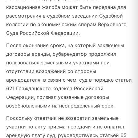
кассационная жалоба может быть передана для
рассмотрения в судебном заседании Судебной
коллегии по экономическим спорам Верховного
Суда Российской Федерации.
После окончания срока, на который заключены
договоры аренды, субарендатор продолжил
пользоваться земельными участками при
отсутствии возражений со стороны
арендодателя, в связи с чем, суд в порядке статьи
621 Гражданского кодекса Российской
Федерации, признал указанные договоры
возобновленными на неопределенный срок.
Поскольку ответчик не возвратил земельные
участки по акту приема-передачи и не оплатил
арендную плату суд, руководствуясь статьей 65