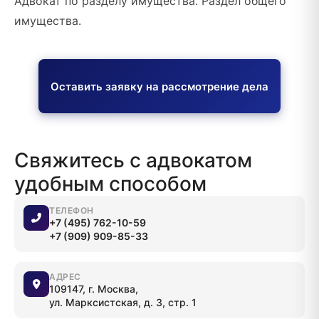
Адвокат по разделу имущества. Раздел общего
имущества.
Оставить заявку на рассмотрение дела
Свяжитесь с адвокатом
удобным способом
ТЕЛЕФОН
+7 (495) 762-10-59
+7 (909) 909-85-33
АДРЕС
109147, г. Москва,
ул. Марксистская, д. 3, стр. 1