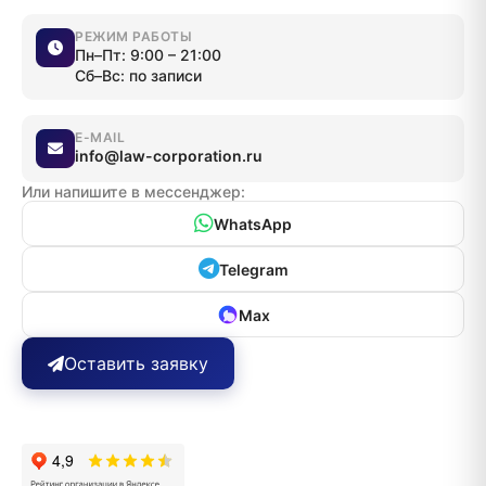
РЕЖИМ РАБОТЫ
Пн–Пт: 9:00 – 21:00
Сб–Вс: по записи
E-MAIL
info@law-corporation.ru
Или напишите в мессенджер:
WhatsApp
Telegram
Max
Оставить заявку