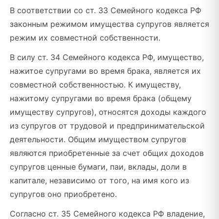
В соответствии со ст. 33 Семейного кодекса РФ
законным режимом имущества супругов является
режим их совместной собственности.
В силу ст. 34 Семейного кодекса РФ, имущество,
нажитое супругами во время брака, является их
совместной собственностью. К имуществу,
нажитому супругами во время брака (общему
имуществу супругов), относятся доходы каждого
из супругов от трудовой и предпринимательской
деятельности. Общим имуществом супругов
являются приобретенные за счет общих доходов
супругов ценные бумаги, паи, вклады, доли в
капитале, независимо от того, на имя кого из
супругов оно приобретено.
Согласно ст. 35 Семейного кодекса РФ владение,