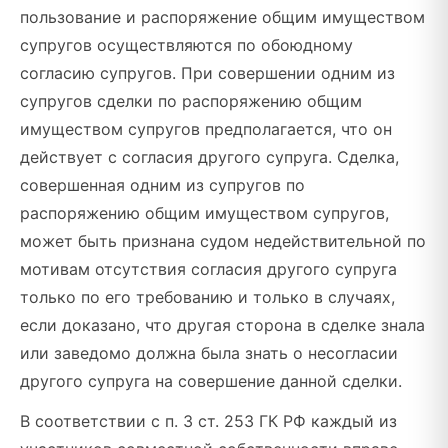
пользование и распоряжение общим имуществом
супругов осуществляются по обоюдному
согласию супругов. При совершении одним из
супругов сделки по распоряжению общим
имуществом супругов предполагается, что он
действует с согласия другого супруга. Сделка,
совершенная одним из супругов по
распоряжению общим имуществом супругов,
может быть признана судом недействительной по
мотивам отсутствия согласия другого супруга
только по его требованию и только в случаях,
если доказано, что другая сторона в сделке знала
или заведомо должна была знать о несогласии
другого супруга на совершение данной сделки.
В соответствии с п. 3 ст. 253 ГК РФ каждый из