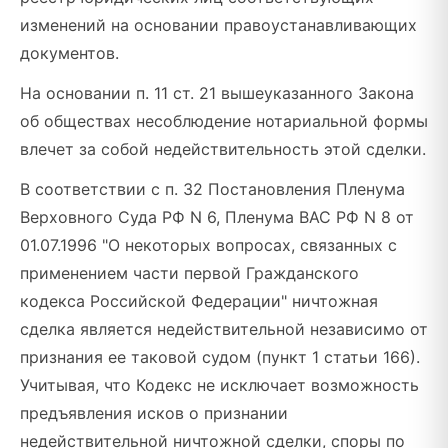
изменений на основании правоустанавливающих
документов.
На основании п. 11 ст. 21 вышеуказанного Закона
об обществах несоблюдение нотариальной формы
влечет за собой недействительность этой сделки.
В соответствии с п. 32 Постановления Пленума
Верховного Суда РФ N 6, Пленума ВАС РФ N 8 от
01.07.1996 "О некоторых вопросах, связанных с
применением части первой Гражданского
кодекса Российской Федерации" ничтожная
сделка является недействительной независимо от
признания ее таковой судом (пункт 1 статьи 166).
Учитывая, что Кодекс не исключает возможность
предъявления исков о признании
недействительной ничтожной сделки, споры по