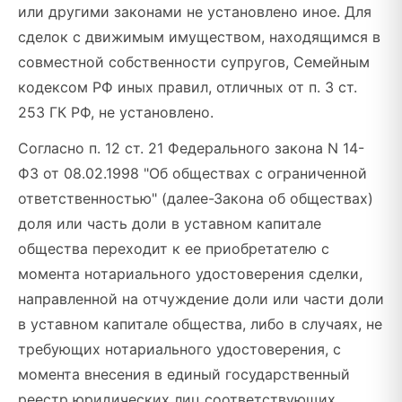
или другими законами не установлено иное. Для
сделок с движимым имуществом, находящимся в
совместной собственности супругов, Семейным
кодексом РФ иных правил, отличных от п. 3 ст.
253 ГК РФ, не установлено.
Согласно п. 12 ст. 21 Федерального закона N 14-
ФЗ от 08.02.1998 "Об обществах с ограниченной
ответственностью" (далее-Закона об обществах)
доля или часть доли в уставном капитале
общества переходит к ее приобретателю с
момента нотариального удостоверения сделки,
направленной на отчуждение доли или части доли
в уставном капитале общества, либо в случаях, не
требующих нотариального удостоверения, с
момента внесения в единый государственный
реестр юридических лиц соответствующих