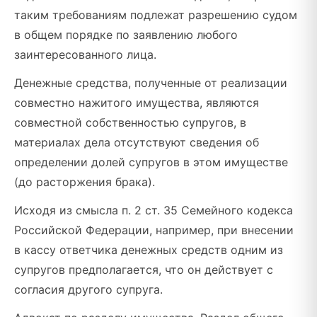
таким требованиям подлежат разрешению судом
в общем порядке по заявлению любого
заинтересованного лица.
Денежные средства, полученные от реализации
совместно нажитого имущества, являются
совместной собственностью супругов, в
материалах дела отсутствуют сведения об
определении долей супругов в этом имуществе
(до расторжения брака).
Исходя из смысла п. 2 ст. 35 Семейного кодекса
Российской Федерации, например, при внесении
в кассу ответчика денежных средств одним из
супругов предполагается, что он действует с
согласия другого супруга.