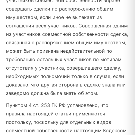
участников совместной собственности вправе
совершать сделки по распоряжению общим
имуществом, если иное не вытекает из
соглашения всех участников. Совершенная одним
из участников совместной собственности сделка,
связанная с распоряжением общим имуществом,
может быть признана недействительной по
требованию остальных участников по мотивам
отсутствия у участника, совершившего сделку,
необходимых полномочий только в случае, если
доказано, что другая сторона в сделке знала или
заведомо должна была знать об этом.
Пунктом 4 ст. 253 ГК РФ установлено, что
правила настоящей статьи применяются
постольку, поскольку для отдельных видов
совместной собственности настоящим Кодексом