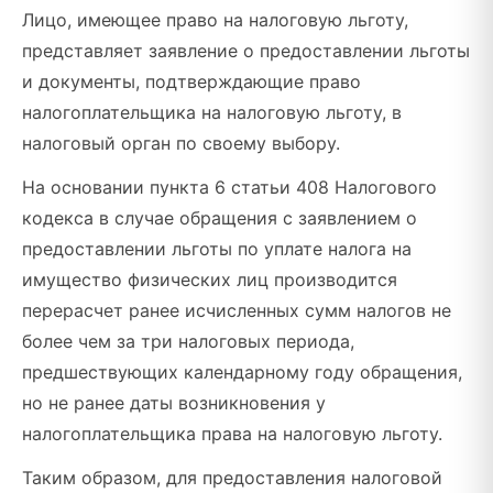
Лицо, имеющее право на налоговую льготу,
представляет заявление о предоставлении льготы
и документы, подтверждающие право
налогоплательщика на налоговую льготу, в
налоговый орган по своему выбору.
На основании пункта 6 статьи 408 Налогового
кодекса в случае обращения с заявлением о
предоставлении льготы по уплате налога на
имущество физических лиц производится
перерасчет ранее исчисленных сумм налогов не
более чем за три налоговых периода,
предшествующих календарному году обращения,
но не ранее даты возникновения у
налогоплательщика права на налоговую льготу.
Таким образом, для предоставления налоговой