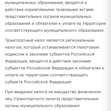
муниципальных образований, вводится в
действие нормативными правовыми актами
представительных органов муниципальных
образований и обязателен к уплате на территории
соответствующего муниципального образования.
Транспортный налог является региональным
налогом, который устанавливается Налоговым
кодексом и законами субъектов Российской
Федерации, вводится в действие законами
субъектов Российской Федерации и обязателен к
уплате на территории соответствующего
субъекта Российской Федерации.
При введении налога на имущество физических
лиц (транспортного налога) представительные
органы муниципального образования