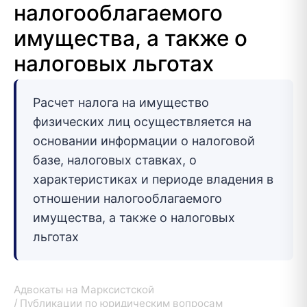
налогооблагаемого
имущества, а также о
налоговых льготах
Расчет налога на имущество
физических лиц осуществляется на
основании информации о налоговой
базе, налоговых ставках, о
характеристиках и периоде владения в
отношении налогооблагаемого
имущества, а также о налоговых
льготах
Адвокаты на Марксистской
Публикации по юридическим вопросам