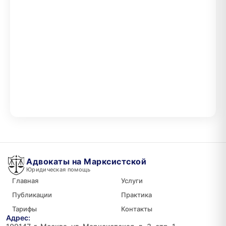
Адвокаты на Марксистской
Юридическая помощь
Главная
Услуги
Публикации
Практика
Тарифы
Контакты
Адрес: