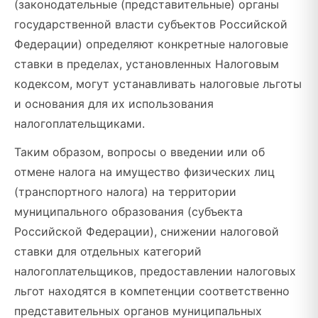
(законодательные (представительные) органы
государственной власти субъектов Российской
Федерации) определяют конкретные налоговые
ставки в пределах, установленных Налоговым
кодексом, могут устанавливать налоговые льготы
и основания для их использования
налогоплательщиками.
Таким образом, вопросы о введении или об
отмене налога на имущество физических лиц
(транспортного налога) на территории
муниципального образования (субъекта
Российской Федерации), снижении налоговой
ставки для отдельных категорий
налогоплательщиков, предоставлении налоговых
льгот находятся в компетенции соответственно
представительных органов муниципальных