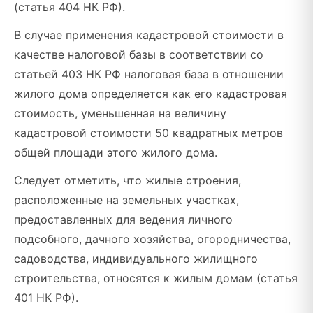
(статья 404 НК РФ).
В случае применения кадастровой стоимости в
качестве налоговой базы в соответствии со
статьей 403 НК РФ налоговая база в отношении
жилого дома определяется как его кадастровая
стоимость, уменьшенная на величину
кадастровой стоимости 50 квадратных метров
общей площади этого жилого дома.
Следует отметить, что жилые строения,
расположенные на земельных участках,
предоставленных для ведения личного
подсобного, дачного хозяйства, огородничества,
садоводства, индивидуального жилищного
строительства, относятся к жилым домам (статья
401 НК РФ).