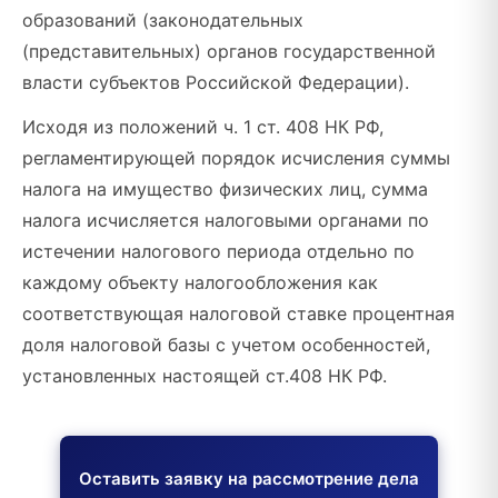
образований (законодательных
(представительных) органов государственной
власти субъектов Российской Федерации).
Исходя из положений ч. 1 ст. 408 НК РФ,
регламентирующей порядок исчисления суммы
налога на имущество физических лиц, сумма
налога исчисляется налоговыми органами по
истечении налогового периода отдельно по
каждому объекту налогообложения как
соответствующая налоговой ставке процентная
доля налоговой базы с учетом особенностей,
установленных настоящей ст.408 НК РФ.
Оставить заявку на рассмотрение дела