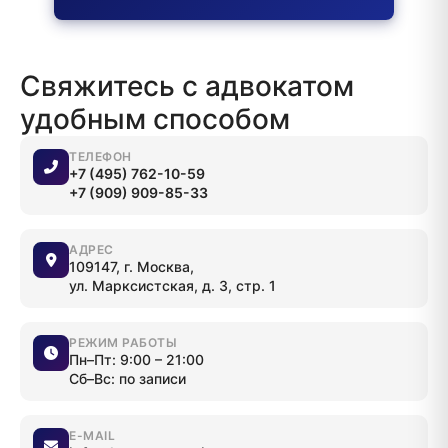
Свяжитесь с адвокатом
удобным способом
ТЕЛЕФОН
+7 (495) 762-10-59
+7 (909) 909-85-33
АДРЕС
109147, г. Москва,
ул. Марксистская, д. 3, стр. 1
РЕЖИМ РАБОТЫ
Пн–Пт: 9:00 – 21:00
Сб–Вс: по записи
E-MAIL