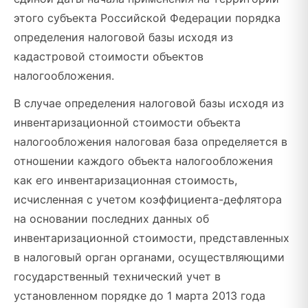
этого субъекта Российской Федерации порядка
определения налоговой базы исходя из
кадастровой стоимости объектов
налогообложения.
В случае определения налоговой базы исходя из
инвентаризационной стоимости объекта
налогообложения налоговая база определяется в
отношении каждого объекта налогообложения
как его инвентаризационная стоимость,
исчисленная с учетом коэффициента-дефлятора
на основании последних данных об
инвентаризационной стоимости, представленных
в налоговый орган органами, осуществляющими
государственный технический учет в
установленном порядке до 1 марта 2013 года