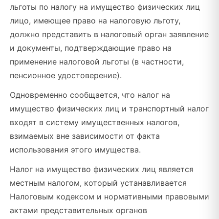
льготы по налогу на имущество физических лиц
лицо, имеющее право на налоговую льготу,
должно представить в налоговый орган заявление
и документы, подтверждающие право на
применение налоговой льготы (в частности,
пенсионное удостоверение).
Одновременно сообщается, что налог на
имущество физических лиц и транспортный налог
входят в систему имущественных налогов,
взимаемых вне зависимости от факта
использования этого имущества.
Налог на имущество физических лиц является
местным налогом, который устанавливается
Налоговым кодексом и нормативными правовыми
актами представительных органов