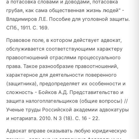
а потасовка словами и доводами, потасовка
грубая, как сама общественная жизнь людей" -
Владимиров Л.Е. Пособие для уголовной защиты.
СПб., 1911. С. 169.
Правовое поле, в котором действует адвокат,
обслуживается соответствующими характеру
правоотношений отраслями процессуального
права. Такое разнообразие правоотношений,
характерное для деятельности поверенного
(защитника), предопределяет их особенности и
сложность - Бойков А.Д. Представительство и
защита налогоплательщиков (общие вопросы) //
Ученые труды Российской академии адвокатуры
и нотариата. 2010. N 3 (18). С. 16 - 22.
Адвокат вправе оказывать любую юридическую