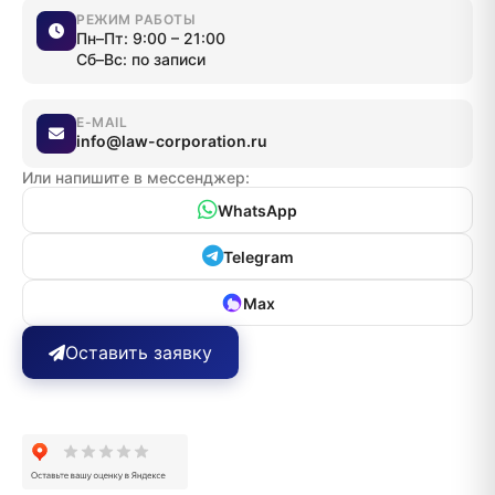
РЕЖИМ РАБОТЫ
Пн–Пт: 9:00 – 21:00
Сб–Вс: по записи
E-MAIL
info@law-corporation.ru
Или напишите в мессенджер:
WhatsApp
Telegram
Max
Оставить заявку