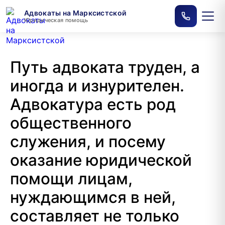
Адвокаты на Марксистской
Юридическая помощь
Путь адвоката труден, а
иногда и изнурителен.
Адвокатура есть род
общественного
служения, и посему
оказание юридической
помощи лицам,
нуждающимся в ней,
составляет не только