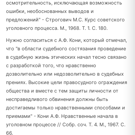
осмотрительность, исключающая возможность
ошибки, необоснованных выводов и
предложений" - Строгович М.С. Курс советского
уголовного процесса. М., 1968. Т. 1. С. 180.
Нужно согласиться с А.Ф. Кони, который отмечал,
что "в области судебного состязания проведение
в судебную жизнь этических начал тесно связано
с разработкой того, что нравственно
дозволительно или недозволительно в судебных
прениях. Высокие цели правосудного ограждения
общества и вместе с тем защиты личности от
несправедливого обвинения должны быть
достигаемы только нравственными способами и
приемами" - Кони А.Ф. Нравственные начала в
уголовном процессе // Собр. соч. Т. 4. М., 1967. С.
66.