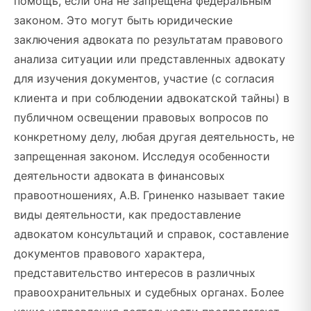
помощь, если она не запрещена федеральным
законом. Это могут быть юридические
заключения адвоката по результатам правового
анализа ситуации или представленных адвокату
для изучения документов, участие (с согласия
клиента и при соблюдении адвокатской тайны) в
публичном освещении правовых вопросов по
конкретному делу, любая другая деятельность, не
запрещенная законом. Исследуя особенности
деятельности адвоката в финансовых
правоотношениях, А.В. Гриненко называет такие
виды деятельности, как предоставление
адвокатом консультаций и справок, составление
документов правового характера,
представительство интересов в различных
правоохранительных и судебных органах. Более