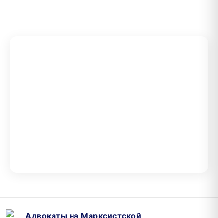
Адвокаты на Марксистской