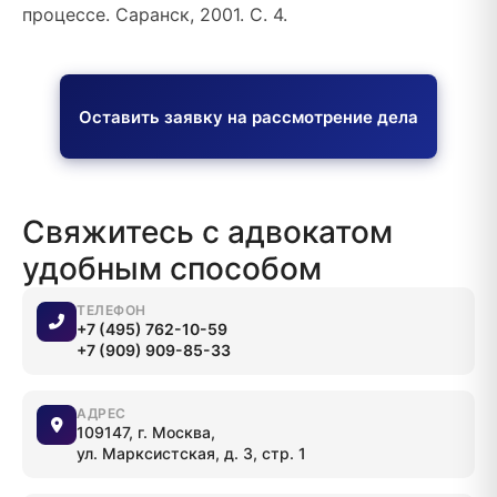
процессе. Саранск, 2001. С. 4.
Оставить заявку на рассмотрение дела
Свяжитесь с адвокатом
удобным способом
ТЕЛЕФОН
+7 (495) 762-10-59
+7 (909) 909-85-33
АДРЕС
109147, г. Москва,
ул. Марксистская, д. 3, стр. 1