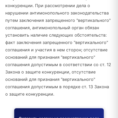
конкуренции. При рассмотрении дела о
нарушении антимонопольного законодательства
путем заключения запрещенного "вертикального"
соглашения, антимонопольный орган обязан
установить наличие следующих обстоятельств:
факт заключения запрещенного "вертикального"
соглашения и участия в нем сторон; отсутствие
оснований для признания "вертикального"
соглашения допустимым в соответствии со ст. 12
Закона о защите конкуренции, отсутствие
оснований для признания "вертикального"
соглашения допустимым в порядке ст. 13 Закона
о защите конкуренции.