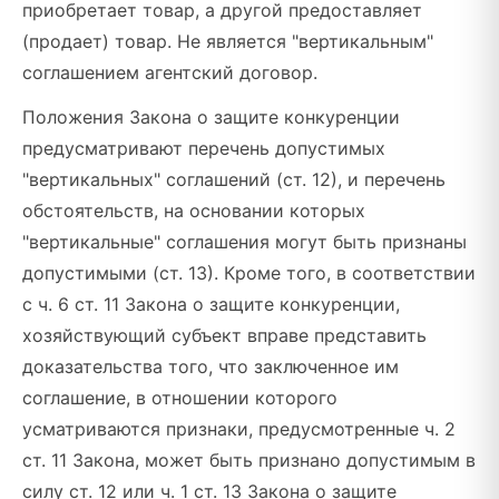
приобретает товар, а другой предоставляет
(продает) товар. Не является "вертикальным"
соглашением агентский договор.
Положения Закона о защите конкуренции
предусматривают перечень допустимых
"вертикальных" соглашений (ст. 12), и перечень
обстоятельств, на основании которых
"вертикальные" соглашения могут быть признаны
допустимыми (ст. 13). Кроме того, в соответствии
с ч. 6 ст. 11 Закона о защите конкуренции,
хозяйствующий субъект вправе представить
доказательства того, что заключенное им
соглашение, в отношении которого
усматриваются признаки, предусмотренные ч. 2
ст. 11 Закона, может быть признано допустимым в
силу ст. 12 или ч. 1 ст. 13 Закона о защите