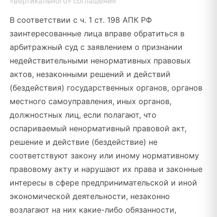
«вертикального» соглашения
В соответствии с ч. 1 ст. 198 АПК РФ
заинтересованные лица вправе обратиться в
арбитражный суд с заявлением о признании
недействительными ненормативных правовых
актов, незаконными решений и действий
(бездействия) государственных органов, органов
местного самоуправления, иных органов,
должностных лиц, если полагают, что
оспариваемый ненормативный правовой акт,
решение и действие (бездействие) не
соответствуют закону или иному нормативному
правовому акту и нарушают их права и законные
интересы в сфере предпринимательской и иной
экономической деятельности, незаконно
возлагают на них какие-либо обязанности,