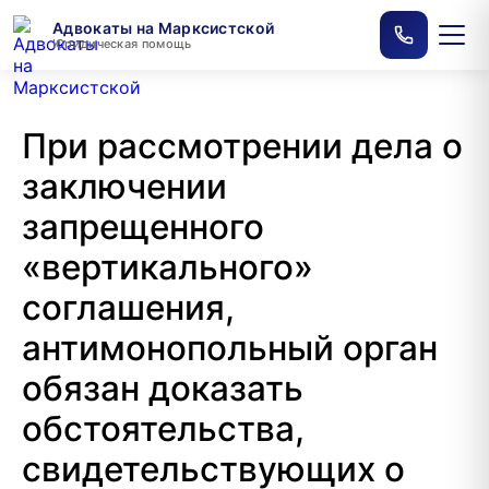
Адвокаты на Марксистской
Юридическая помощь
При рассмотрении дела о
заключении
запрещенного
«вертикального»
соглашения,
антимонопольный орган
обязан доказать
обстоятельства,
свидетельствующих о