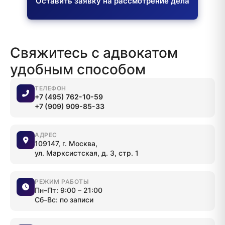
Оставить заявку на рассмотрение дела
Свяжитесь с адвокатом
удобным способом
ТЕЛЕФОН
+7 (495) 762-10-59
+7 (909) 909-85-33
АДРЕС
109147, г. Москва,
ул. Марксистская, д. 3, стр. 1
РЕЖИМ РАБОТЫ
Пн–Пт: 9:00 – 21:00
Сб–Вс: по записи