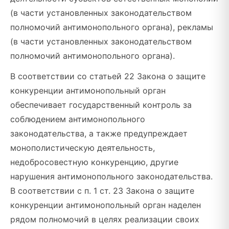
(в части установленных законодательством
полномочий антимонопольного органа), рекламы
(в части установленных законодательством
полномочий антимонопольного органа).
В соответствии со статьей 22 Закона о защите
конкуренции антимонопольный орган
обеспечивает государственный контроль за
соблюдением антимонопольного
законодательства, а также предупреждает
монополистическую деятельность,
недобросовестную конкуренцию, другие
нарушения антимонопольного законодательства.
В соответствии с п. 1 ст. 23 Закона о защите
конкуренции антимонопольный орган наделен
рядом полномочий в целях реализации своих