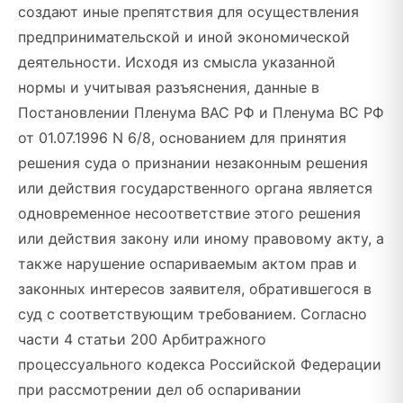
создают иные препятствия для осуществления
предпринимательской и иной экономической
деятельности. Исходя из смысла указанной
нормы и учитывая разъяснения, данные в
Постановлении Пленума ВАС РФ и Пленума ВС РФ
от 01.07.1996 N 6/8, основанием для принятия
решения суда о признании незаконным решения
или действия государственного органа является
одновременное несоответствие этого решения
или действия закону или иному правовому акту, а
также нарушение оспариваемым актом прав и
законных интересов заявителя, обратившегося в
суд с соответствующим требованием. Согласно
части 4 статьи 200 Арбитражного
процессуального кодекса Российской Федерации
при рассмотрении дел об оспаривании