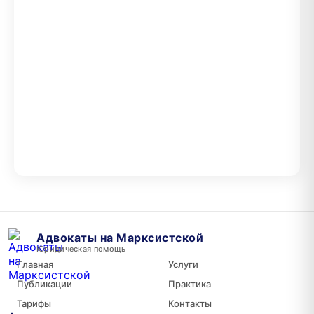
Адвокаты на Марксистской
Юридическая помощь
Главная
Услуги
Публикации
Практика
Тарифы
Контакты