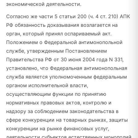
экономической деятельности.
Согласно же части 5 статьи 200 (ч. 4 ст. 210) АПК
РФ обязанность доказывания возлагается на
орган, который принял оспариваемый акт.
Положением о Федеральной антимонопольной
службе, утвержденным Постановлением
Правительства РФ от 30 июня 2004 года N 331,
установлено, что Федеральная антимонопольная
служба является уполномоченным федеральным
органом исполнительной власти,
осуществляющим функции по принятию
нормативных правовых актов, контролю и
надзору за соблюдением законодательства в
сфере конкуренции на товарных рынках, защиты
конкуренции на рынке финансовых услуг,
деятельности субъектов естественных монополий