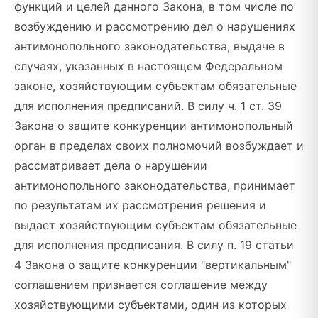
функций и целей данного Закона, в том числе по
возбуждению и рассмотрению дел о нарушениях
антимонопольного законодательства, выдаче в
случаях, указанных в настоящем Федеральном
законе, хозяйствующим субъектам обязательные
для исполнения предписаний. В силу ч. 1 ст. 39
Закона о защите конкуренции антимонопольный
орган в пределах своих полномочий возбуждает и
рассматривает дела о нарушении
антимонопольного законодательства, принимает
по результатам их рассмотрения решения и
выдает хозяйствующим субъектам обязательные
для исполнения предписания. В силу п. 19 статьи
4 Закона о защите конкуренции "вертикальным"
соглашением признается соглашение между
хозяйствующими субъектами, один из которых