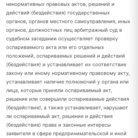
ненормативных правовых актов, решений и
действий (бездействия) государственных
органов, органов местного самоуправления, иных
органов, должностных лиц арбитражный суд в
судебном заседании осуществляет проверку
оспариваемого акта или его отдельных
положений, оспариваемых решений и действий
(бездействия) и устанавливает их соответствие
закону или иному нормативному правовому акту,
устанавливает наличие полномочий у органа или
лица, которые приняли оспариваемый акт,
решение или совершили оспариваемые действия
(бездействие), а также устанавливает, нарушают
ли оспариваемый акт, решение и действия
(бездействие) права и законные интересы
заявителя в сфере предпринимательской и иной