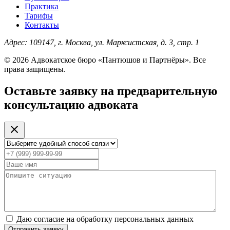
Практика
Тарифы
Контакты
Адрес:
109147, г. Москва, ул. Марксистская, д. 3, стр. 1
© 2026 Адвокатское бюро «Пантюшов и Партнёры». Все
права защищены.
Оставьте заявку на предварительную
консультацию адвоката
Даю согласие на обработку персональных данных
Отправить заявку