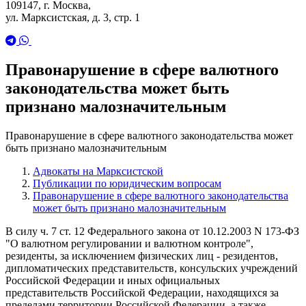
109147, г. Москва,
ул. Марксистская, д. 3, стр. 1
Правонарушение в сфере валютного
законодательства может быть
признано малозначительным
Правонарушение в сфере валютного законодательства может
быть признано малозначительным
Адвокаты на Марксистской
Публикации по юридическим вопросам
Правонарушение в сфере валютного законодательства
может быть признано малозначительным
В силу ч. 7 ст. 12 Федерального закона от 10.12.2003 N 173-ФЗ
"О валютном регулировании и валютном контроле",
резиденты, за исключением физических лиц - резидентов,
дипломатических представительств, консульских учреждений
Российской Федерации и иных официальных
представительств Российской Федерации, находящихся за
пределами территории Российской Федерации, а также