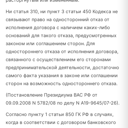
расторгнутым или измененным.
Ни статья 310, ни пункт 3 статьи 450 Кодекса не
связывают право на односторонний отказ от
исполнения договора с наличием каких-либо
оснований для такого отказа, предусмотренных
законом или соглашением сторон. Для
одностороннего отказа от исполнения договора,
связанного с осуществлением его сторонами
предпринимательской деятельности, достаточно
самого факта указания в законе или соглашении
сторон на возможность одностороннего отказа.
(Постановление Президиума ВАС РФ от
09.09.2008 N 5782/08 по делу N А19-9645/07-26).
Согласно пункту 1 статьи 850 ГК РФ в случаях,
когда в соответствии с договором банковского