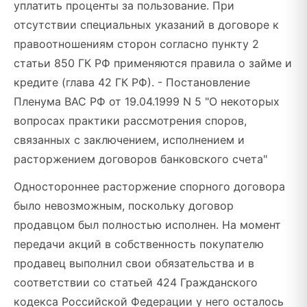
уплатить проценты за пользование. При
отсутствии специальных указаний в договоре к
правоотношениям сторон согласно пункту 2
статьи 850 ГК РФ применяются правила о займе и
кредите (глава 42 ГК РФ). - Постановление
Пленума ВАС РФ от 19.04.1999 N 5 "О некоторых
вопросах практики рассмотрения споров,
связанных с заключением, исполнением и
расторжением договоров банковского счета"
Одностороннее расторжение спорного договора
было невозможным, поскольку договор
продавцом был полностью исполнен. На момент
передачи акций в собственность покупателю
продавец выполнил свои обязательства и в
соответствии со статьей 424 Гражданского
кодекса Российской Федерации у него осталось