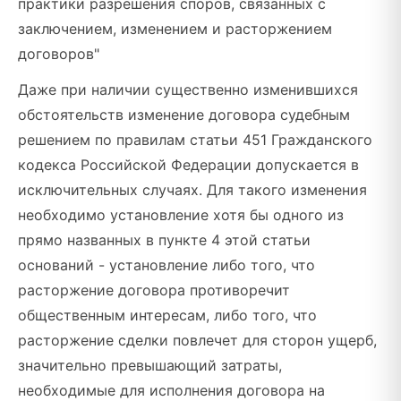
практики разрешения споров, связанных с
заключением, изменением и расторжением
договоров"
Даже при наличии существенно изменившихся
обстоятельств изменение договора судебным
решением по правилам статьи 451 Гражданского
кодекса Российской Федерации допускается в
исключительных случаях. Для такого изменения
необходимо установление хотя бы одного из
прямо названных в пункте 4 этой статьи
оснований - установление либо того, что
расторжение договора противоречит
общественным интересам, либо того, что
расторжение сделки повлечет для сторон ущерб,
значительно превышающий затраты,
необходимые для исполнения договора на