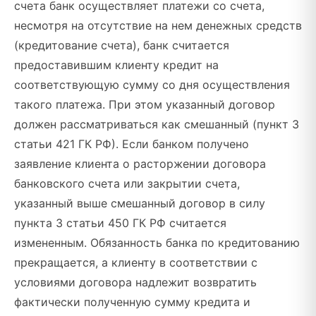
счета банк осуществляет платежи со счета,
несмотря на отсутствие на нем денежных средств
(кредитование счета), банк считается
предоставившим клиенту кредит на
соответствующую сумму со дня осуществления
такого платежа. При этом указанный договор
должен рассматриваться как смешанный (пункт 3
статьи 421 ГК РФ). Если банком получено
заявление клиента о расторжении договора
банковского счета или закрытии счета,
указанный выше смешанный договор в силу
пункта 3 статьи 450 ГК РФ считается
измененным. Обязанность банка по кредитованию
прекращается, а клиенту в соответствии с
условиями договора надлежит возвратить
фактически полученную сумму кредита и