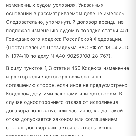
измененных судом условиях. Указанных
оснований в рассматриваемом деле не имелось.
Следовательно, упомянутый договор аренды не
подлежал изменению судом в порядке статьи 451
Гражданского кодекса Российской Федерации.
(Постановление Президиума ВАС РФ от 13.04.2010
N 1074/10 по делу N А40-90259/08-28-767).
В силу пунктов 1, 3 статьи 450 Кодекса изменение
и расторжение договора возможны по
соглашению сторон, если иное не предусмотрено
Кодексом, другими законами или договором. В
случае одностороннего отказа от исполнения
договора полностью или частично, когда такой
отказ допускается законом или соглашением
сторон, договор считается соответственно