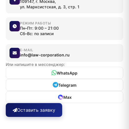
109147, г. Москва,
ул. Марксистская, д. 3, стр. 1
РЕЖИМ РАБОТЫ
Пн–Пт: 9:00 – 21:00
Сб–Вс: по записи
E-MAIL
info@law-corporation.ru
Или напишите в мессенджер:
WhatsApp
Telegram
Max
Оставить заявку