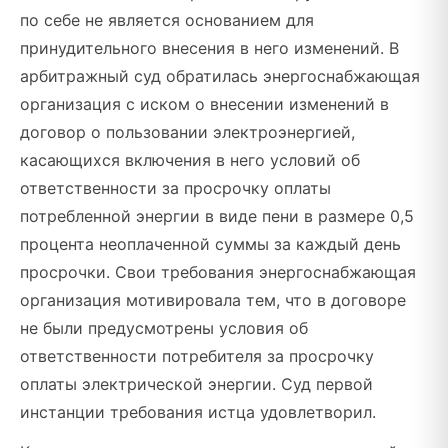
по себе не является основанием для
принудительного внесения в него изменений. В
арбитражный суд обратилась энергоснабжающая
организация с иском о внесении изменений в
договор о пользовании электроэнергией,
касающихся включения в него условий об
ответственности за просрочку оплаты
потребленной энергии в виде пени в размере 0,5
процента неоплаченной суммы за каждый день
просрочки. Свои требования энергоснабжающая
организация мотивировала тем, что в договоре
не были предусмотрены условия об
ответственности потребителя за просрочку
оплаты электрической энергии. Суд первой
инстанции требования истца удовлетворил.