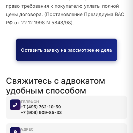
право требования к покупателю уплаты полной
цены договора. (Постановление Президиума ВАС
РФ от 22.12.1998 N 5848/98).
Оставить заявку на рассмотрение дела
Свяжитесь с адвокатом
удобным способом
ТЕЛЕФОН
+7 (495) 762-10-59
+7 (909) 909-85-33
АДРЕС