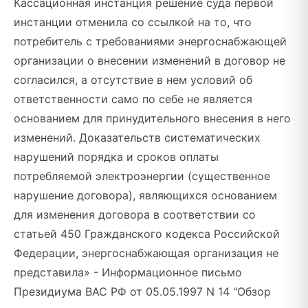
Кассационная инстанция решение суда первой
инстанции отменила со ссылкой на то, что
потребитель с требованиями энергоснабжающей
организации о внесении изменений в договор не
согласился, а отсутствие в нем условий об
ответственности само по себе не является
основанием для принудительного внесения в него
изменений. Доказательств систематических
нарушений порядка и сроков оплаты
потребляемой электроэнергии (существенное
нарушение договора), являющихся основанием
для изменения договора в соответствии со
статьей 450 Гражданского кодекса Российской
Федерации, энергоснабжающая организация не
представила» - Информационное письмо
Президиума ВАС РФ от 05.05.1997 N 14 "Обзор