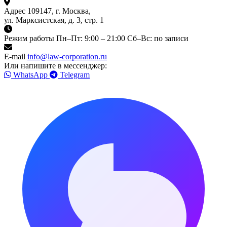
Адрес
109147, г. Москва,
ул. Марксистская, д. 3, стр. 1
Режим работы
Пн–Пт: 9:00 – 21:00
Сб–Вс: по записи
E-mail
info@law-corporation.ru
Или напишите в мессенджер:
WhatsApp
Telegram