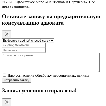
© 2026 Адвокатское бюро «Пантюшов и Партнёры». Все
права защищены.
Оставьте заявку на предварительную
консультацию адвоката
Даю согласие на обработку персональных данных
Отправить заявку
Заявка успешно отправлена!