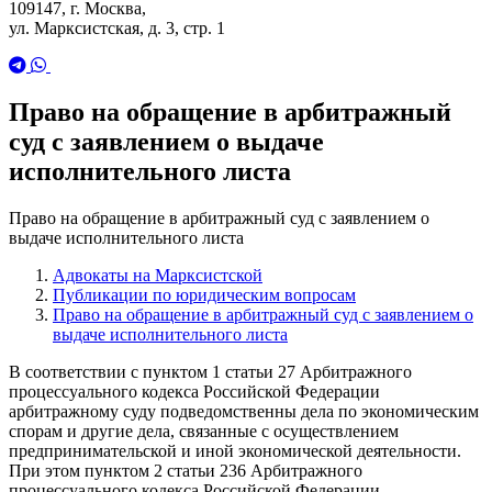
109147, г. Москва,
ул. Марксистская, д. 3, стр. 1
Право на обращение в арбитражный
суд с заявлением о выдаче
исполнительного листа
Право на обращение в арбитражный суд с заявлением о
выдаче исполнительного листа
Адвокаты на Марксистской
Публикации по юридическим вопросам
Право на обращение в арбитражный суд с заявлением о
выдаче исполнительного листа
В соответствии с пунктом 1 статьи 27 Арбитражного
процессуального кодекса Российской Федерации
арбитражному суду подведомственны дела по экономическим
спорам и другие дела, связанные с осуществлением
предпринимательской и иной экономической деятельности.
При этом пунктом 2 статьи 236 Арбитражного
процессуального кодекса Российской Федерации