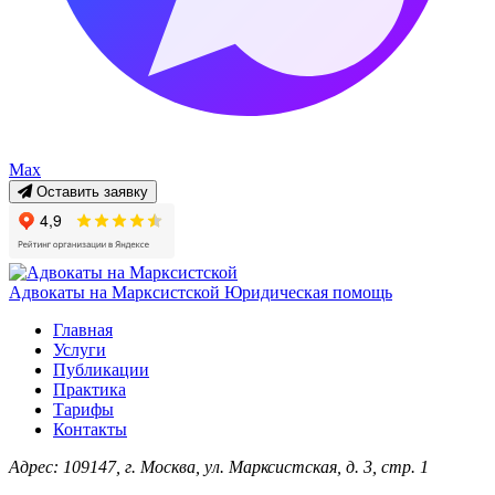
Max
Оставить заявку
Адвокаты на Марксистской
Юридическая помощь
Главная
Услуги
Публикации
Практика
Тарифы
Контакты
Адрес:
109147, г. Москва, ул. Марксистская, д. 3, стр. 1