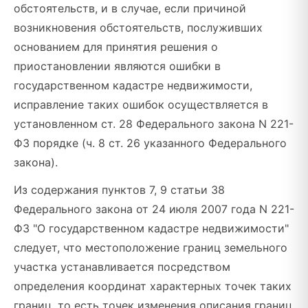
обстоятельств, и в случае, если причиной
возникновения обстоятельств, послуживших
основанием для принятия решения о
приостановлении являются ошибки в
государственном кадастре недвижимости,
исправление таких ошибок осуществляется в
установленном ст. 28 Федерального закона N 221-
ФЗ порядке (ч. 8 ст. 26 указанного Федерального
закона).
Из содержания пунктов 7, 9 статьи 38
Федерального закона от 24 июля 2007 года N 221-
ФЗ "О государственном кадастре недвижимости"
следует, что местоположение границ земельного
участка устанавливается посредством
определения координат характерных точек таких
границ, то есть точек изменения описания границ