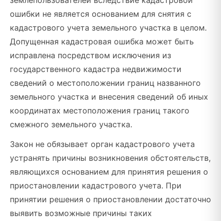
землепользователей вследствие кадастровой
ошибки не является основанием для снятия с
кадастрового учета земельного участка в целом.
Допущенная кадастровая ошибка может быть
исправлена посредством исключения из
государственного кадастра недвижимости
сведений о местоположении границ названного
земельного участка и внесения сведений об иных
координатах местоположения границ такого
смежного земельного участка.
Закон не обязывает орган кадастрового учета
устранять причины возникновения обстоятельств,
являющихся основанием для принятия решения о
приостановлении кадастрового учета. При
принятии решения о приостановлении достаточно
выявить возможные причины таких