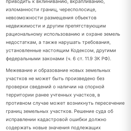
приводить к вклиниванию, вкрапливанию,
изломанности границ, чересполосице,
невозможности размещения объектов
недвижимости и другим препятствующим
рациональному использованию и охране земель
недостаткам, а также нарушать требования,
установленные настоящим Кодексом, другими
федеральными законами (ч. 6 ст. 11.9 ЗК РФ).
Межевание и образование новых земельных
участков не может быть произведено без
проверки сведений о наличии на спорной
территории ранее учтенных участков, в
противном случае может возникнуть пересечение
границ земельных участков. Решение суда об
исправлении кадастровой ошибки должно
содержать новые значения подлежащих