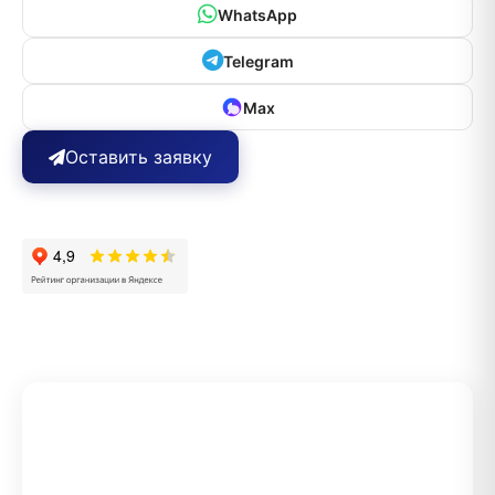
WhatsApp
Telegram
Max
Оставить заявку