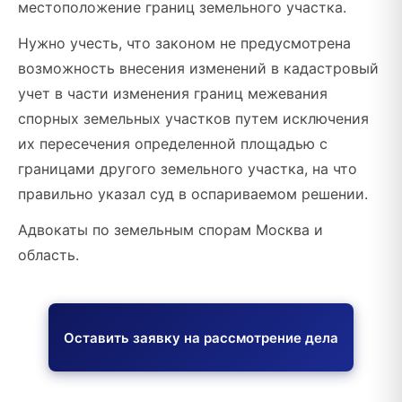
местоположение границ земельного участка.
Нужно учесть, что законом не предусмотрена
возможность внесения изменений в кадастровый
учет в части изменения границ межевания
спорных земельных участков путем исключения
их пересечения определенной площадью с
границами другого земельного участка, на что
правильно указал суд в оспариваемом решении.
Адвокаты по земельным спорам Москва и
область.
Оставить заявку на рассмотрение дела