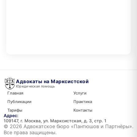
Адвокаты на Марксистской
Юридическая помощь
Главная
Услуги
Публикации
Практика
Тарифы
Контакты
Адрес:
109147, г. Москва, ул. Марксистская, д. 3, стр. 1
© 2026 Адвокатское бюро «Пантюшов и Партнёры».
Все права защищены.