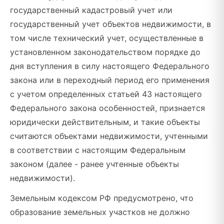
государственный кадастровый учет или
государственный учет объектов недвижимости, в
том числе технический учет, осуществленные в
установленном законодательством порядке до
дня вступления в силу настоящего Федерального
закона или в переходный период его применения
с учетом определенных статьей 43 настоящего
Федерального закона особенностей, признается
юридически действительным, и такие объекты
считаются объектами недвижимости, учтенными
в соответствии с настоящим Федеральным
законом (далее - ранее учтенные объекты
недвижимости).
Земельным кодексом РФ предусмотрено, что
образование земельных участков не должно