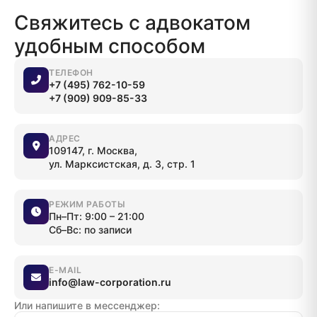
Свяжитесь с адвокатом
удобным способом
ТЕЛЕФОН
+7 (495) 762-10-59
+7 (909) 909-85-33
АДРЕС
109147, г. Москва,
ул. Марксистская, д. 3, стр. 1
РЕЖИМ РАБОТЫ
Пн–Пт: 9:00 – 21:00
Сб–Вс: по записи
E-MAIL
info@law-corporation.ru
Или напишите в мессенджер: