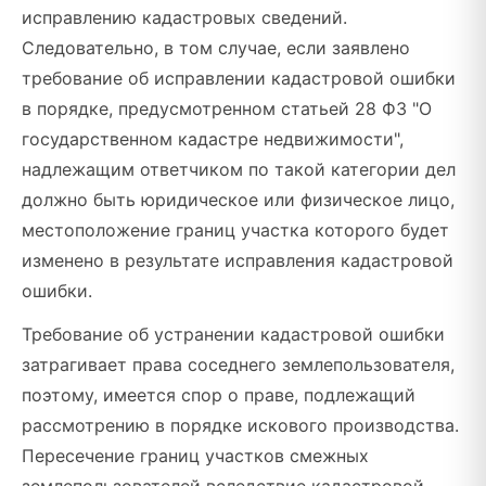
исправлению кадастровых сведений.
Следовательно, в том случае, если заявлено
требование об исправлении кадастровой ошибки
в порядке, предусмотренном статьей 28 ФЗ "О
государственном кадастре недвижимости",
надлежащим ответчиком по такой категории дел
должно быть юридическое или физическое лицо,
местоположение границ участка которого будет
изменено в результате исправления кадастровой
ошибки.
Требование об устранении кадастровой ошибки
затрагивает права соседнего землепользователя,
поэтому, имеется спор о праве, подлежащий
рассмотрению в порядке искового производства.
Пересечение границ участков смежных