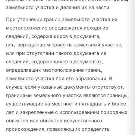
земельного участка и деления их на части.
При уточнении границ земельного участка их
местоположение определяется исходя из
сведений, содержащихся в документе,
подтверждающем право на земельный участок,
или при отсутствии такого документа из
сведений, содержащихся в документах,
определявших местоположение границ
земельного участка при его образовании. В
случае, если указанные документы отсутствуют,
границами земельного участка являются границы,
существующие на местности пятнадцать и более
лет и закрепленные с использованием природных
объектов или объектов искусственного
происхождения, позволяющих определить