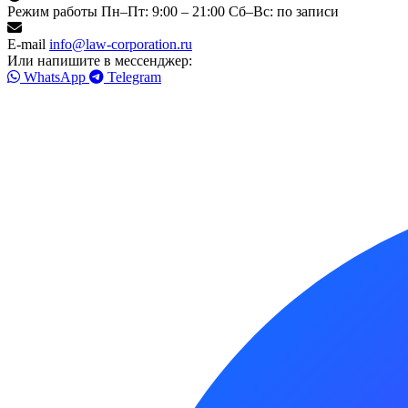
Режим работы
Пн–Пт: 9:00 – 21:00
Сб–Вс: по записи
E-mail
info@law-corporation.ru
Или напишите в мессенджер:
WhatsApp
Telegram