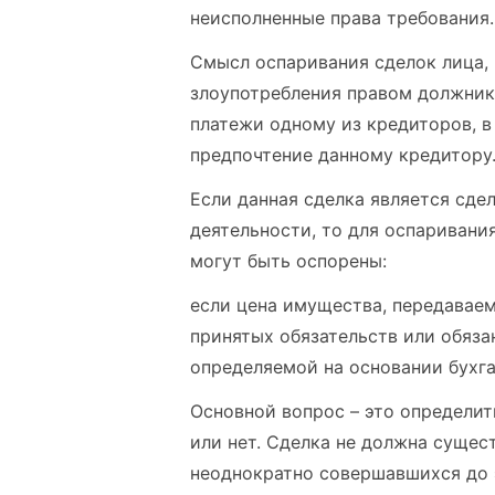
неисполненные права требования.
Смысл оспаривания сделок лица, 
злоупотребления правом должник
платежи одному из кредиторов, в
предпочтение данному кредитору
Если данная сделка является сде
деятельности, то для оспаривани
могут быть оспорены:
если цена имущества, передавае
принятых обязательств или обяза
определяемой на основании бухга
Основной вопрос – это определит
или нет. Сделка не должна сущес
неоднократно совершавшихся до 