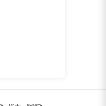
ка
Тарифы
Контакты