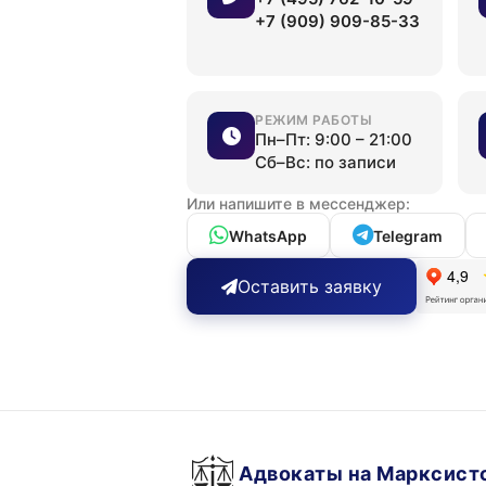
+7 (909) 909-85-33
РЕЖИМ РАБОТЫ
Пн–Пт: 9:00 – 21:00
Сб–Вс: по записи
Или напишите в мессенджер:
WhatsApp
Telegram
Оставить заявку
Адвокаты на Марксист