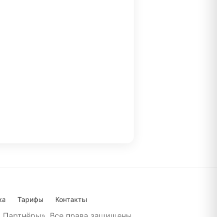
ка
Тарифы
Контакты
 Партнёры». Все права защищены.