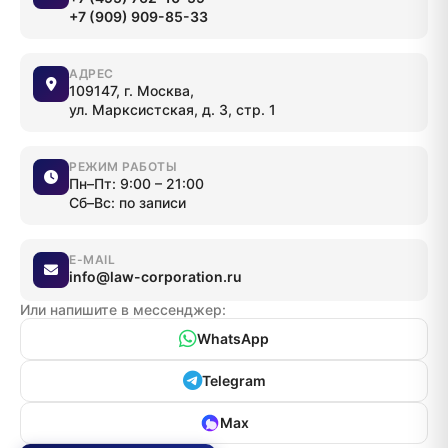
+7 (909) 909-85-33
АДРЕС
109147, г. Москва,
ул. Марксистская, д. 3, стр. 1
РЕЖИМ РАБОТЫ
Пн–Пт: 9:00 – 21:00
Сб–Вс: по записи
E-MAIL
info@law-corporation.ru
Или напишите в мессенджер:
WhatsApp
Telegram
Max