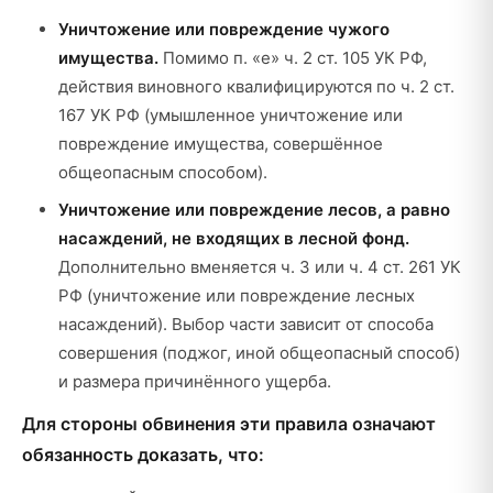
Уничтожение или повреждение чужого
имущества.
Помимо п. «е» ч. 2 ст. 105 УК РФ,
действия виновного квалифицируются по ч. 2 ст.
167 УК РФ (умышленное уничтожение или
повреждение имущества, совершённое
общеопасным способом).
Уничтожение или повреждение лесов, а равно
насаждений, не входящих в лесной фонд.
Дополнительно вменяется ч. 3 или ч. 4 ст. 261 УК
РФ (уничтожение или повреждение лесных
насаждений). Выбор части зависит от способа
совершения (поджог, иной общеопасный способ)
и размера причинённого ущерба.
Для стороны обвинения эти правила означают
обязанность доказать, что: