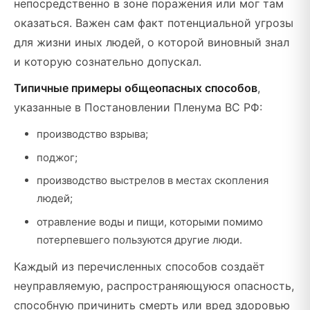
непосредственно в зоне поражения или мог там
оказаться. Важен сам факт потенциальной угрозы
для жизни иных людей, о которой виновный знал
и которую сознательно допускал.
Типичные примеры общеопасных способов
,
указанные в Постановлении Пленума ВС РФ:
производство взрыва;
поджог;
производство выстрелов в местах скопления
людей;
отравление воды и пищи, которыми помимо
потерпевшего пользуются другие люди.
Каждый из перечисленных способов создаёт
неуправляемую, распространяющуюся опасность,
способную причинить смерть или вред здоровью