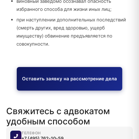
виновный заведомо осознавал опасность
избранного способа для жизни иных лиц;
при наступлении дополнительных последствий
(смерть других, вред здоровью, ущерб
имуществу) обвинение предъявляется по
совокупности.
Оставить заявку на рассмотрение дела
Свяжитесь с адвокатом
удобным способом
ТЕЛЕФОН
+7 (495) 762-10-59