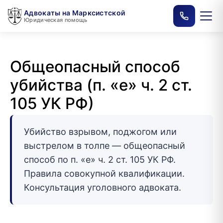
Адвокаты на Марксистской
Юридическая помощь
Общеопасный способ
убийства (п. «е» ч. 2 ст.
105 УК РФ)
Убийство взрывом, поджогом или
выстрелом в толпе — общеопасный
способ по п. «е» ч. 2 ст. 105 УК РФ.
Правила совокупной квалификации.
Консультация уголовного адвоката.