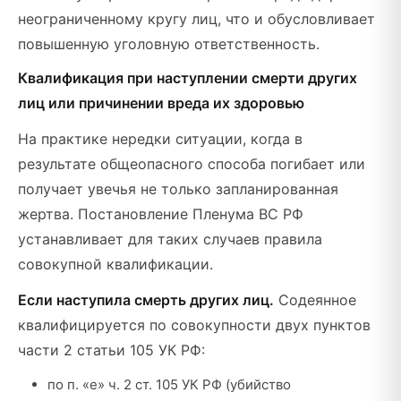
неограниченному кругу лиц, что и обусловливает
повышенную уголовную ответственность.
Квалификация при наступлении смерти других
лиц или причинении вреда их здоровью
На практике нередки ситуации, когда в
результате общеопасного способа погибает или
получает увечья не только запланированная
жертва. Постановление Пленума ВС РФ
устанавливает для таких случаев правила
совокупной квалификации.
Если наступила смерть других лиц.
Содеянное
квалифицируется по совокупности двух пунктов
части 2 статьи 105 УК РФ:
по п. «е» ч. 2 ст. 105 УК РФ (убийство