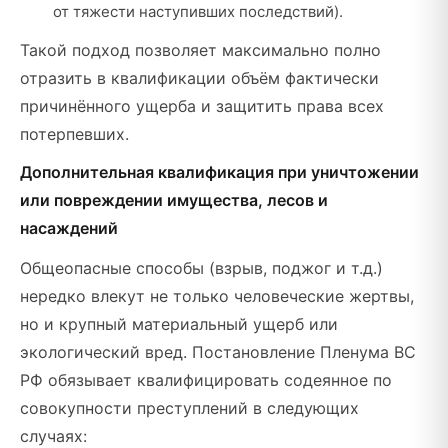
от тяжести наступивших последствий).
Такой подход позволяет максимально полно
отразить в квалификации объём фактически
причинённого ущерба и защитить права всех
потерпевших.
Дополнительная квалификация при уничтожении
или повреждении имущества, лесов и
насаждений
Общеопасные способы (взрыв, поджог и т.д.)
нередко влекут не только человеческие жертвы,
но и крупный материальный ущерб или
экологический вред. Постановление Пленума ВС
РФ обязывает квалифицировать содеянное по
совокупности преступлений в следующих
случаях: