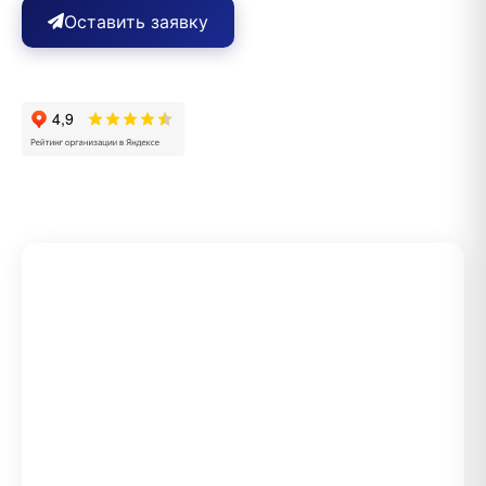
Оставить заявку