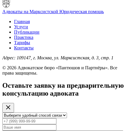
Адвокаты на Марксистской
Юридическая помощь
Главная
Услуги
Публикации
Практика
Тарифы
Контакты
Адрес:
109147, г. Москва, ул. Марксистская, д. 3, стр. 1
© 2026 Адвокатское бюро «Пантюшов и Партнёры». Все
права защищены.
Оставьте заявку на предварительную
консультацию адвоката