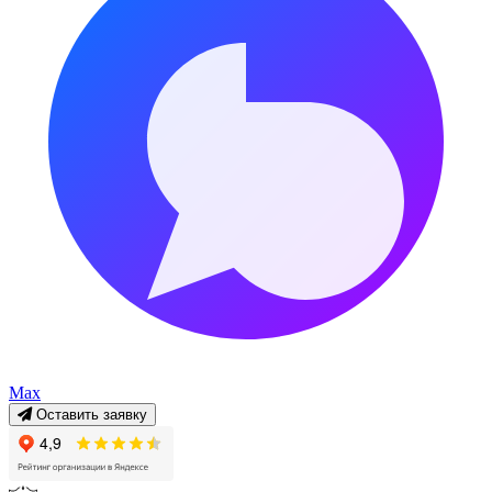
Max
Оставить заявку