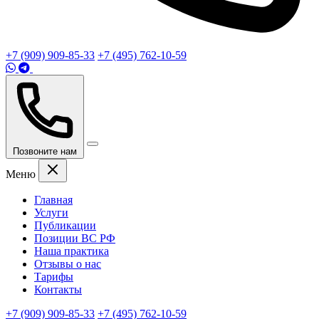
+7 (909) 909-85-33
+7 (495) 762-10-59
Позвоните нам
Меню
Главная
Услуги
Публикации
Позиции ВС РФ
Наша практика
Отзывы о нас
Тарифы
Контакты
+7 (909) 909-85-33
+7 (495) 762-10-59