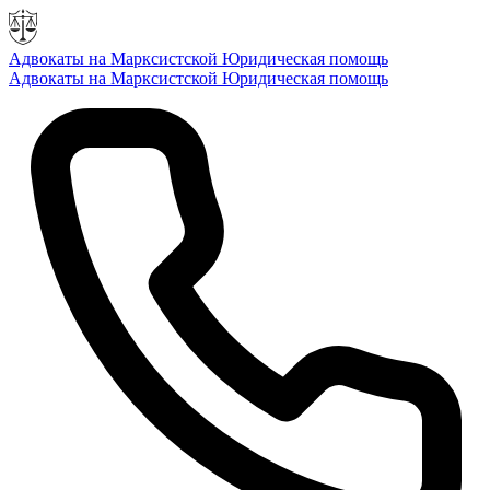
Адвокаты на Марксистской
Юридическая помощь
Адвокаты на Марксистской
Юридическая помощь