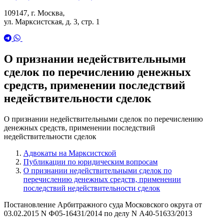
109147, г. Москва,
ул. Марксистская, д. 3, стр. 1
О признании недействительными
сделок по перечислению денежных
средств, применении последствий
недействительности сделок
О признании недействительными сделок по перечислению
денежных средств, применении последствий
недействительности сделок
Адвокаты на Марксистской
Публикации по юридическим вопросам
О признании недействительными сделок по
перечислению денежных средств, применении
последствий недействительности сделок
Постановление Арбитражного суда Московского округа от
03.02.2015 N Ф05-16431/2014 по делу N А40-51633/2013