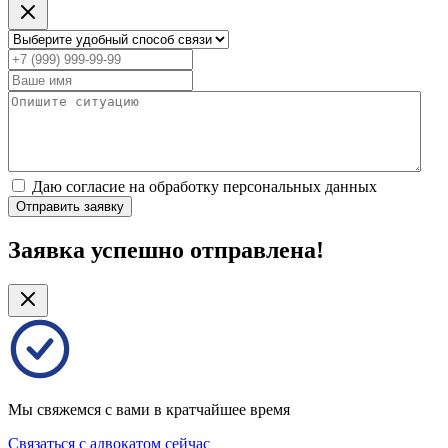
Даю согласие на обработку персональных данных
Отправить заявку
Заявка успешно отправлена!
Мы свяжемся с вами в кратчайшее время
Связаться с адвокатом сейчас