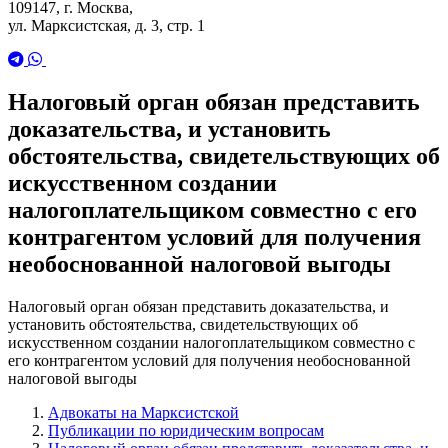
109147, г. Москва,
ул. Марксистская, д. 3, стр. 1
Налоговый орган обязан представить
доказательства, и установить
обстоятельства, свидетельствующих об
искусственном создании
налогоплательщиком совместно с его
контрагентом условий для получения
необоснованной налоговой выгоды
Налоговый орган обязан представить доказательства, и
установить обстоятельства, свидетельствующих об
искусственном создании налогоплательщиком совместно с
его контрагентом условий для получения необоснованной
налоговой выгоды
Адвокаты на Марксистской
Публикации по юридическим вопросам