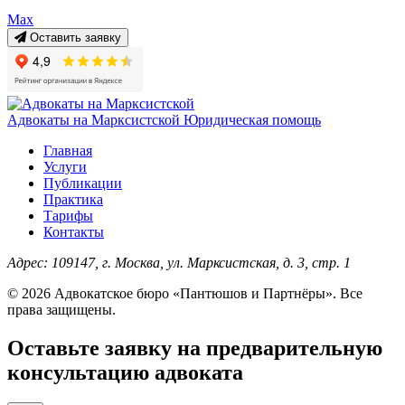
Max
Оставить заявку
Адвокаты на Марксистской
Юридическая помощь
Главная
Услуги
Публикации
Практика
Тарифы
Контакты
Адрес:
109147, г. Москва, ул. Марксистская, д. 3, стр. 1
© 2026 Адвокатское бюро «Пантюшов и Партнёры». Все
права защищены.
Оставьте заявку на предварительную
консультацию адвоката