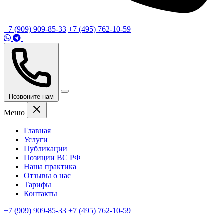
+7 (909) 909-85-33
+7 (495) 762-10-59
Позвоните нам
Меню
Главная
Услуги
Публикации
Позиции ВС РФ
Наша практика
Отзывы о нас
Тарифы
Контакты
+7 (909) 909-85-33
+7 (495) 762-10-59