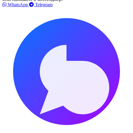
WhatsApp
Telegram