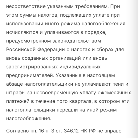
несоответствие указанным требованиям. При
этом суммы налогов, подлежащих уплате при
использовании иного режима налогообложения,
исчисляются и уплачиваются в порядке,
предусмотренном законодательством
Российской Федерации о налогах и сборах для
вновь созданных организаций или вновь
зарегистрированных индивидуальных
предпринимателей. Указанные в настоящем
абзаце налогоплательщики не уплачивают пени и
штрафы за несвоевременную уплату ежемесячных
платежей в течение того квартала, в котором эти
налогоплательщики перешли на иной режим
налогообложения.
Согласно пп. 16 п. 3 ст. 346.12 НК РФ не вправе