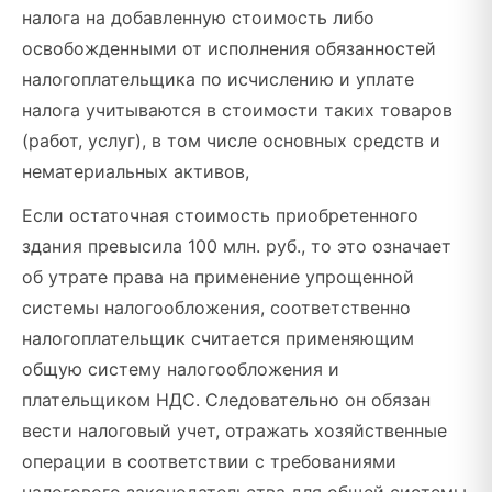
налога на добавленную стоимость либо
освобожденными от исполнения обязанностей
налогоплательщика по исчислению и уплате
налога учитываются в стоимости таких товаров
(работ, услуг), в том числе основных средств и
нематериальных активов,
Если остаточная стоимость приобретенного
здания превысила 100 млн. руб., то это означает
об утрате права на применение упрощенной
системы налогообложения, соответственно
налогоплательщик считается применяющим
общую систему налогообложения и
плательщиком НДС. Следовательно он обязан
вести налоговый учет, отражать хозяйственные
операции в соответствии с требованиями