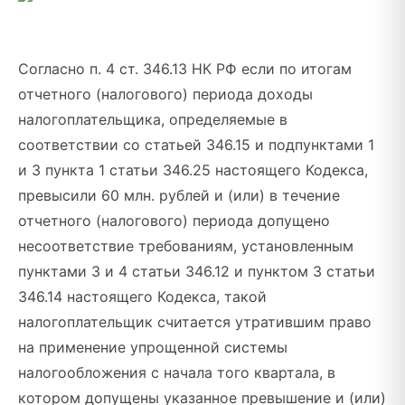
Согласно п. 4 ст. 346.13 НК РФ если по итогам
отчетного (налогового) периода доходы
налогоплательщика, определяемые в
соответствии со статьей 346.15 и подпунктами 1
и 3 пункта 1 статьи 346.25 настоящего Кодекса,
превысили 60 млн. рублей и (или) в течение
отчетного (налогового) периода допущено
несоответствие требованиям, установленным
пунктами 3 и 4 статьи 346.12 и пунктом 3 статьи
346.14 настоящего Кодекса, такой
налогоплательщик считается утратившим право
на применение упрощенной системы
налогообложения с начала того квартала, в
котором допущены указанное превышение и (или)