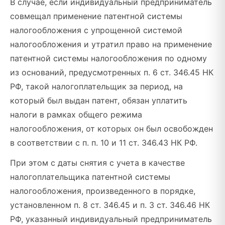
В случае, если индивидуальный предприниматель
совмещал применение патентной системы
налогообложения с упрощенной системой
налогообложения и утратил право на применение
патентной системы налогообложения по одному
из оснований, предусмотренных п. 6 ст. 346.45 НК
РФ, такой налогоплательщик за период, на
который был выдан патент, обязан уплатить
налоги в рамках общего режима
налогообложения, от которых он был освобожден
в соответствии с п. п. 10 и 11 ст. 346.43 НК РФ.
При этом с даты снятия с учета в качестве
налогоплательщика патентной системы
налогообложения, произведенного в порядке,
установленном п. 8 ст. 346.45 и п. 3 ст. 346.46 НК
РФ, указанный индивидуальный предприниматель