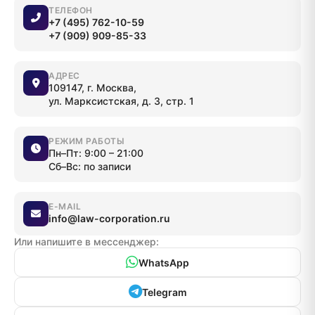
ТЕЛЕФОН
+7 (495) 762-10-59
+7 (909) 909-85-33
АДРЕС
109147, г. Москва,
ул. Марксистская, д. 3, стр. 1
РЕЖИМ РАБОТЫ
Пн–Пт: 9:00 – 21:00
Сб–Вс: по записи
E-MAIL
info@law-corporation.ru
Или напишите в мессенджер:
WhatsApp
Telegram