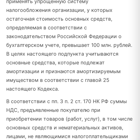
применять упрощенную систему
налогообложения организации, у которых
остаточная стоимость основных средств,
определяемая в соответствии с
законодательством Российской Федерации о
бухгалтерском учете, превышает 100 млн. рублей.
В целях настоящего подпункта учитываются
основные средства, которые подлежат
амортизации и признаются амортизируемым
имуществом в соответствии с главой 25
настоящего Кодекса.
В соответствии с пп. 3 п. 2 ст. 170 НК РФ суммы
НДС, предъявленные покупателю при
приобретении товаров (работ, услуг), в том числе
основных средств и нематериальных активов,
лицами, не являющимися налогоплательщиками