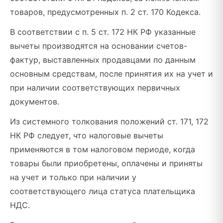
товаров, предусмотренных п. 2 ст. 170 Кодекса.
В соответствии с п. 5 ст. 172 НК РФ указанные
вычеты производятся на основании счетов-
фактур, выставленных продавцами по данным
основным средствам, после принятия их на учет и
при наличии соответствующих первичных
документов.
Из системного толкования положений ст. 171, 172
НК РФ следует, что налоговые вычеты
применяются в том налоговом периоде, когда
товары были приобретены, оплачены и приняты
на учет и только при наличии у
соответствующего лица статуса плательщика
НДС.