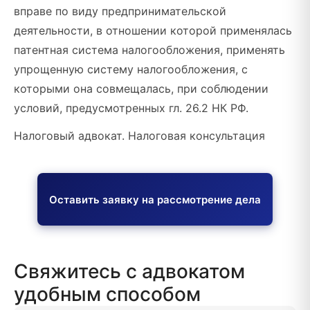
вправе по виду предпринимательской
деятельности, в отношении которой применялась
патентная система налогообложения, применять
упрощенную систему налогообложения, с
которыми она совмещалась, при соблюдении
условий, предусмотренных гл. 26.2 НК РФ.
Налоговый адвокат. Налоговая консультация
Оставить заявку на рассмотрение дела
Свяжитесь с адвокатом
удобным способом