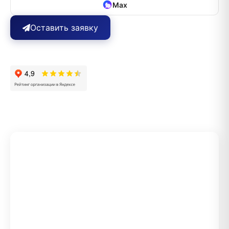
Max
Оставить заявку