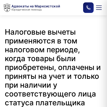
Адвокаты на Марксистской
Юридическая помощь
Налоговые вычеты
применяются в том
налоговом периоде,
когда товары были
приобретены, оплачены и
приняты на учет и только
при наличии у
соответствующего лица
статуса плательщика