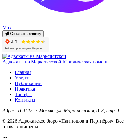
Max
Оставить заявку
Адвокаты на Марксистской
Юридическая помощь
Главная
Услуги
Публикации
Практика
Тарифы
Контакты
Адрес:
109147, г. Москва, ул. Марксистская, д. 3, стр. 1
© 2026 Адвокатское бюро «Пантюшов и Партнёры». Все
права защищены.