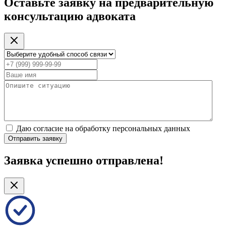
Оставьте заявку на предварительную
консультацию адвоката
Даю согласие на обработку персональных данных
Отправить заявку
Заявка успешно отправлена!