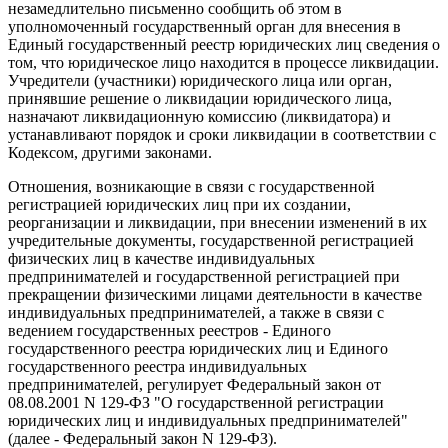
незамедлительно письменно сообщить об этом в
уполномоченный государственный орган для внесения в
Единый государственный реестр юридических лиц сведения о
том, что юридическое лицо находится в процессе ликвидации.
Учредители (участники) юридического лица или орган,
принявшие решение о ликвидации юридического лица,
назначают ликвидационную комиссию (ликвидатора) и
устанавливают порядок и сроки ликвидации в соответствии с
Кодексом, другими законами.
Отношения, возникающие в связи с государственной
регистрацией юридических лиц при их создании,
реорганизации и ликвидации, при внесении изменений в их
учредительные документы, государственной регистрацией
физических лиц в качестве индивидуальных
предпринимателей и государственной регистрацией при
прекращении физическими лицами деятельности в качестве
индивидуальных предпринимателей, а также в связи с
ведением государственных реестров - Единого
государственного реестра юридических лиц и Единого
государственного реестра индивидуальных
предпринимателей, регулирует Федеральный закон от
08.08.2001 N 129-ФЗ "О государственной регистрации
юридических лиц и индивидуальных предпринимателей"
(далее - Федеральный закон N 129-ФЗ).