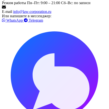
Режим работы
Пн–Пт: 9:00 – 21:00
Сб–Вс: по записи
E-mail
info@law-corporation.ru
Или напишите в мессенджер:
WhatsApp
Telegram