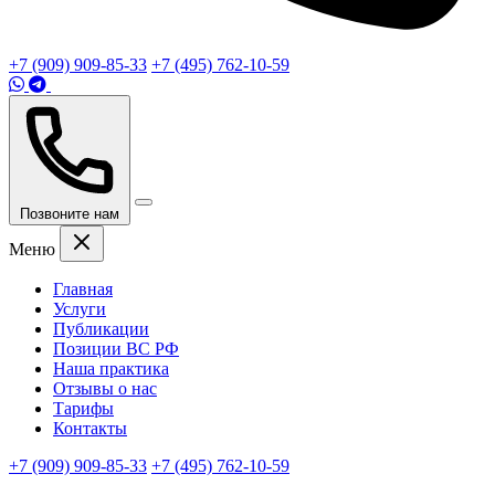
+7 (909) 909-85-33
+7 (495) 762-10-59
Позвоните нам
Меню
Главная
Услуги
Публикации
Позиции ВС РФ
Наша практика
Отзывы о нас
Тарифы
Контакты
+7 (909) 909-85-33
+7 (495) 762-10-59