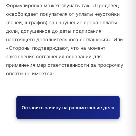
Формулировка может звучать так: «Продавец
освобождает покупателя от уплаты неустойки
(пеней, штрафов) за нарушение срока оплаты
доли, допущенное до даты подписания
настоящего дополнительного соглашения». Или:
«Стороны подтверждают, что на момент
заключения соглашения оснований для
применения мер ответственности за просрочку
оплаты не имеется».
Оставить заявку на рассмотрение дела