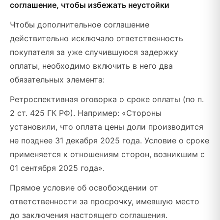
соглашение, чтобы избежать неустойки
Чтобы дополнительное соглашение
действительно исключало ответственность
покупателя за уже случившуюся задержку
оплаты, необходимо включить в него два
обязательных элемента:
Ретроспективная оговорка о сроке оплаты (по п.
2 ст. 425 ГК РФ). Например: «Стороны
установили, что оплата цены доли производится
не позднее 31 декабря 2025 года. Условие о сроке
применяется к отношениям сторон, возникшим с
01 сентября 2025 года».
Прямое условие об освобождении от
ответственности за просрочку, имевшую место
до заключения настоящего соглашения.