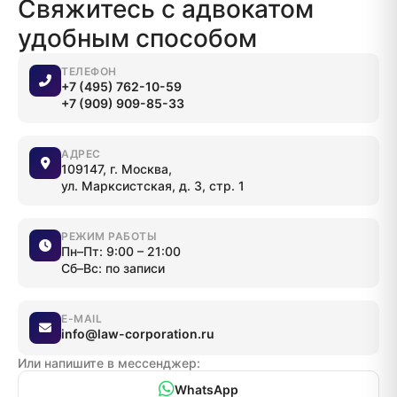
Свяжитесь с адвокатом
удобным способом
ТЕЛЕФОН
+7 (495) 762-10-59
+7 (909) 909-85-33
АДРЕС
109147, г. Москва,
ул. Марксистская, д. 3, стр. 1
РЕЖИМ РАБОТЫ
Пн–Пт: 9:00 – 21:00
Сб–Вс: по записи
E-MAIL
info@law-corporation.ru
Или напишите в мессенджер:
WhatsApp