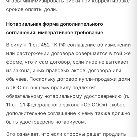
чтобы минимизировать риски при корректировке
сроков оплаты доли.
Нотариальная форма дополнительного
соглашения: императивное требование
В силу п. 1 ст. 452 ГК РФ соглашение об изменении
или расторжении договора совершается в той же
форме, что и сам договор, если иное не вытекает
из закона, иных правовых актов, договора или
обычаев. Поскольку договор купли-продажи доли
в ООО по общему правилу подлежит
обязательному нотариальному удостоверению (п.
11 ст. 21 Федерального закона «Об ООО»), любое
дополнительное соглашение к нему также должно
быть удостоверено нотариусом.
Это означает, что если стороны решат продлить