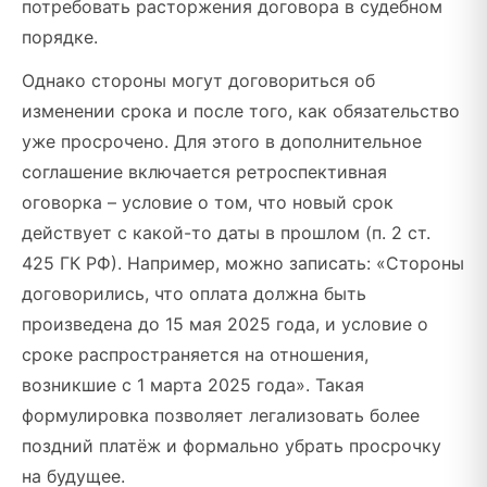
потребовать расторжения договора в судебном
порядке.
Однако стороны могут договориться об
изменении срока и после того, как обязательство
уже просрочено. Для этого в дополнительное
соглашение включается ретроспективная
оговорка – условие о том, что новый срок
действует с какой-то даты в прошлом (п. 2 ст.
425 ГК РФ). Например, можно записать: «Стороны
договорились, что оплата должна быть
произведена до 15 мая 2025 года, и условие о
сроке распространяется на отношения,
возникшие с 1 марта 2025 года». Такая
формулировка позволяет легализовать более
поздний платёж и формально убрать просрочку
на будущее.