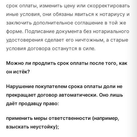
срок оплаты, изменить цену или скорректировать
иные условия, они обязаны явиться к нотариусу и
заключить дополнительное соглашение в той же
форме. Подписание документа без нотариального
удостоверения сделает его ничтожным, а старые
условия договора останутся в силе.
Можно ли продлить срок оплаты после того, как
он истёк?
Нарушение покупателем срока оплаты доли не
прекращает договор автоматически. Оно лишь
даёт продавцу право:
применить меры ответственности (например,
взыскать неустойку);