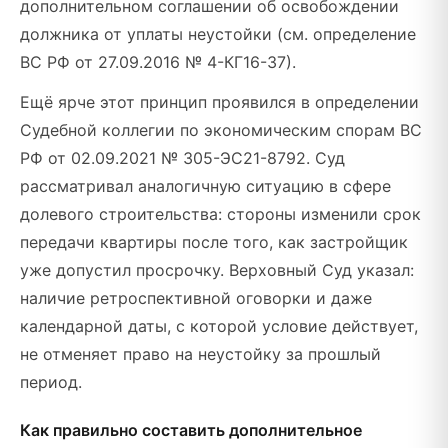
дополнительном соглашении об освобождении
должника от уплаты неустойки (см. определение
ВС РФ от 27.09.2016 № 4-КГ16-37).
Ещё ярче этот принцип проявился в определении
Судебной коллегии по экономическим спорам ВС
РФ от 02.09.2021 № 305-ЭС21-8792. Суд
рассматривал аналогичную ситуацию в сфере
долевого строительства: стороны изменили срок
передачи квартиры после того, как застройщик
уже допустил просрочку. Верховный Суд указал:
наличие ретроспективной оговорки и даже
календарной даты, с которой условие действует,
не отменяет право на неустойку за прошлый
период.
Как правильно составить дополнительное