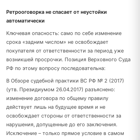
Ретрооговорка не спасает от неустойки
автоматически
Ключевая опасность: само по себе изменение
срока «задним числом» не освобождает
покупателя от ответственности за период уже
возникшей просрочки. Позиция Верховного Суда
РФ по этому вопросу последовательна:
В Обзоре судебной практики ВС РФ № 2 (2017)
(утв. Президиумом 26.04.2017) разъяснено:
изменение договора по общему правилу
действует лишь на будущее время и не
освобождает стороны от ответственности за
нарушения, допущенные до его заключения.
Исключение – только прямое условие в самом