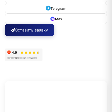
Telegram
Max
Оставить заявку