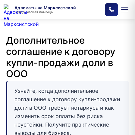
Адвокаты на Марксистской
Юридическая помощь
Дополнительное
соглашение к договору
купли-продажи доли в
ООО
Узнайте, когда дополнительное
соглашение к договору купли-продажи
доли в ООО требует нотариуса и как
изменить срок оплаты без риска
неустойки. Получите практические
выводы для бизнеса.