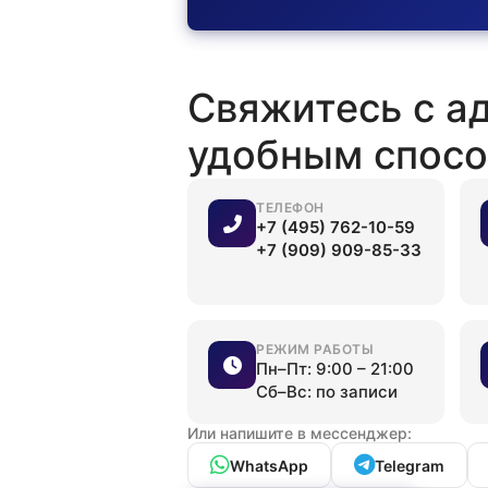
Свяжитесь с а
удобным спос
ТЕЛЕФОН
+7 (495) 762-10-59
+7 (909) 909-85-33
РЕЖИМ РАБОТЫ
Пн–Пт: 9:00 – 21:00
Сб–Вс: по записи
Или напишите в мессенджер:
WhatsApp
Telegram