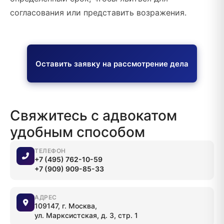
согласования или представить возражения.
Оставить заявку на рассмотрение дела
Свяжитесь с адвокатом
удобным способом
ТЕЛЕФОН
+7 (495) 762-10-59
+7 (909) 909-85-33
АДРЕС
109147, г. Москва,
ул. Марксистская, д. 3, стр. 1