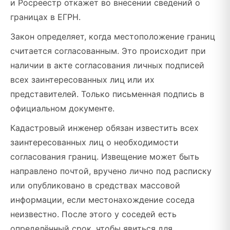
и Росреестр откажет во внесении сведений о
границах в ЕГРН.
Закон определяет, когда местоположение границ
считается согласованным. Это происходит при
наличии в акте согласования личных подписей
всех заинтересованных лиц или их
представителей. Только письменная подпись в
официальном документе.
Кадастровый инженер обязан известить всех
заинтересованных лиц о необходимости
согласования границ. Извещение может быть
направлено почтой, вручено лично под расписку
или опубликовано в средствах массовой
информации, если местонахождение соседа
неизвестно. После этого у соседей есть
определённый срок, чтобы явиться для