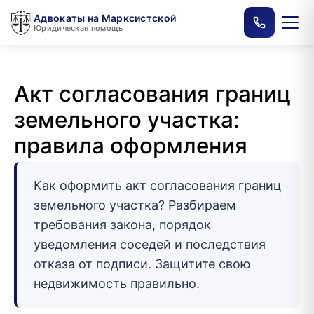
Адвокаты на Марксистской
Юридическая помощь
Акт согласования границ
земельного участка:
правила оформления
Как оформить акт согласования границ
земельного участка? Разбираем
требования закона, порядок
уведомления соседей и последствия
отказа от подписи. Защитите свою
недвижимость правильно.