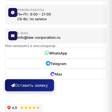
РЕЖИМ РАБОТЫ
Пн–Пт: 9:00 – 21:00
Сб–Вс: по записи
E-MAIL
info@law-corporation.ru
Или напишите в мессенджер:
WhatsApp
Telegram
Max
Оставить заявку