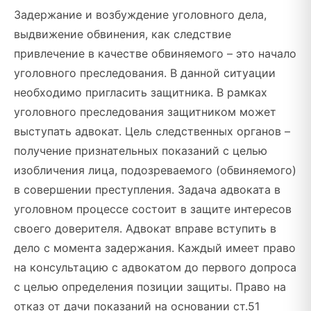
Задержание и возбуждение уголовного дела,
выдвижение обвинения, как следствие
привлечение в качестве обвиняемого – это начало
уголовного преследования. В данной ситуации
необходимо пригласить защитника. В рамках
уголовного преследования защитником может
выступать адвокат. Цель следственных органов –
получение признательных показаний с целью
изобличения лица, подозреваемого (обвиняемого)
в совершении преступления. Задача адвоката в
уголовном процессе состоит в защите интересов
своего доверителя. Адвокат вправе вступить в
дело с момента задержания. Каждый имеет право
на консультацию с адвокатом до первого допроса
с целью определения позиции защиты. Право на
отказ от дачи показаний на основании ст.51