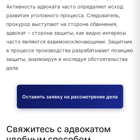
Активность адвоката часто определяет исход
развития уголовного процесса. Следователь,
прокурор выступают на стороне обвинения,
адвокат – сторона защиты, как видно интересы
часто являются взаимоисключающими. Защитник
в процессе производства разрабатывает позицию
защиты, анализируя и исследуя обстоятельства
дела.
Оставить заявку на рассмотрение дела
Свяжитесь с адвокатом
удобным способом