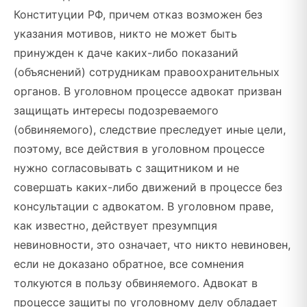
Конституции РФ, причем отказ возможен без
указания мотивов, никто не может быть
принужден к даче каких-либо показаний
(объяснений) сотрудникам правоохранительных
органов. В уголовном процессе адвокат призван
защищать интересы подозреваемого
(обвиняемого), следствие преследует иные цели,
поэтому, все действия в уголовном процессе
нужно согласовывать с защитником и не
совершать каких-либо движений в процессе без
консультации с адвокатом. В уголовном праве,
как известно, действует презумпция
невиновности, это означает, что никто невиновен,
если не доказано обратное, все сомнения
толкуются в пользу обвиняемого. Адвокат в
процессе защиты по уголовному делу обладает