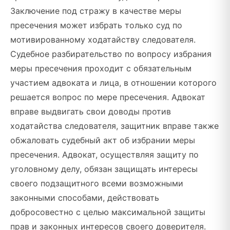
Заключение под стражу в качестве меры
пресечения может избрать только суд по
мотивированному ходатайству следователя.
Судебное разбирательство по вопросу избрания
меры пресечения проходит с обязательным
участием адвоката и лица, в отношении которого
решается вопрос по мере пресечения. Адвокат
вправе выдвигать свои доводы против
ходатайства следователя, защитник вправе также
обжаловать судебный акт об избрании меры
пресечения. Адвокат, осуществляя защиту по
уголовному делу, обязан защищать интересы
своего подзащитного всеми возможными
законными способами, действовать
добросовестно с целью максимальной защиты
прав и законных интересов своего доверителя.