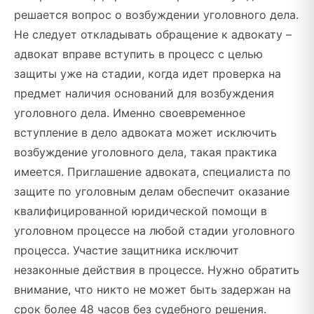
решается вопрос о возбуждении уголовного дела.
Не следует откладывать обращение к адвокату –
адвокат вправе вступить в процесс с целью
защиты уже на стадии, когда идет проверка на
предмет наличия оснований для возбуждения
уголовного дела. Именно своевременное
вступление в дело адвоката может исключить
возбуждение уголовного дела, такая практика
имеется. Приглашение адвоката, специалиста по
защите по уголовным делам обеспечит оказание
квалифицированной юридической помощи в
уголовном процессе на любой стадии уголовного
процесса. Участие защитника исключит
незаконные действия в процессе. Нужно обратить
внимание, что никто не может быть задержан на
срок более 48 часов без судебного решения.