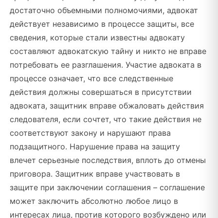
достаточно объемными полномочиями, адвокат
действует независимо в процессе защиты, все
сведения, которые стали известны адвокату
составляют адвокатскую тайну и никто не вправе
потребовать ее разглашения. Участие адвоката в
процессе означает, что все следственные
действия должны совершаться в присутствии
адвоката, защитник вправе обжаловать действия
следователя, если сочтет, что такие действия не
соответствуют закону и нарушают права
подзащитного. Нарушение права на защиту
влечет серьезные последствия, вплоть до отмены
приговора. Защитник вправе участвовать в
защите при заключении соглашения – соглашение
может заключить абсолютно любое лицо в
интересах лица, против которого возбуждено или