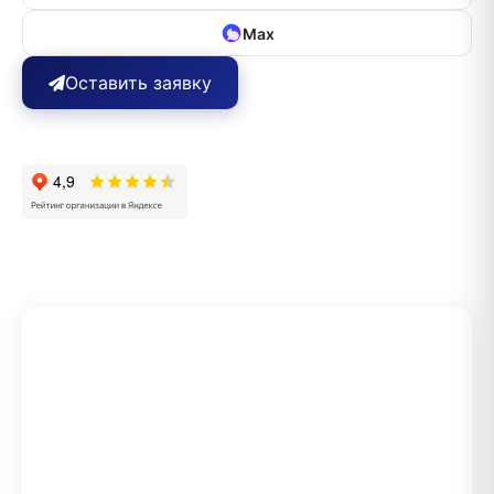
Max
Оставить заявку