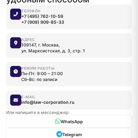
ТЕЛЕФОН
+7 (495) 762-10-59
+7 (909) 909-85-33
АДРЕС
109147, г. Москва,
ул. Марксистская, д. 3, стр. 1
РЕЖИМ РАБОТЫ
Пн–Пт: 9:00 – 21:00
Сб–Вс: по записи
E-MAIL
info@law-corporation.ru
Или напишите в мессенджер:
WhatsApp
Telegram