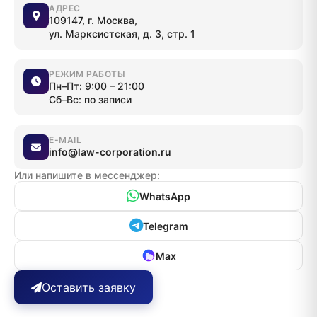
АДРЕС
109147, г. Москва,
ул. Марксистская, д. 3, стр. 1
РЕЖИМ РАБОТЫ
Пн–Пт: 9:00 – 21:00
Сб–Вс: по записи
E-MAIL
info@law-corporation.ru
Или напишите в мессенджер:
WhatsApp
Telegram
Max
Оставить заявку