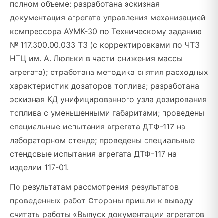
полном объеме: разработана эскизная
документация агрегата управления механизацией
компрессора АУМК-30 по Техническому заданию
№ 117.300.00.033 ТЗ (с корректировками по ЧТЗ
НТЦ им. А. Люльки в части снижения массы
агрегата); отработана методика снятия расходных
характеристик дозаторов топлива; разработана
эскизная КД унифицированного узла дозирования
топлива с уменьшенными габаритами; проведены
специальные испытания агрегата ДТФ-117 на
лабораторном стенде; проведены специальные
стендовые испытания агрегата ДТФ-117 на
изделии 117-01.
По результатам рассмотрения результатов
проведенных работ Стороны пришли к выводу
считать работы «Выпуск документации агрегатов