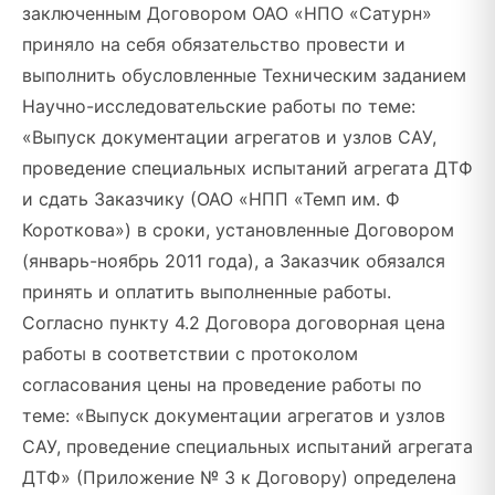
заключенным Договором ОАО «НПО «Сатурн»
приняло на себя обязательство провести и
выполнить обусловленные Техническим заданием
Научно-исследовательские работы по теме:
«Выпуск документации агрегатов и узлов САУ,
проведение специальных испытаний агрегата ДТФ
и сдать Заказчику (ОАО «НПП «Темп им. Ф
Короткова») в сроки, установленные Договором
(январь-ноябрь 2011 года), а Заказчик обязался
принять и оплатить выполненные работы.
Согласно пункту 4.2 Договора договорная цена
работы в соответствии с протоколом
согласования цены на проведение работы по
теме: «Выпуск документации агрегатов и узлов
САУ, проведение специальных испытаний агрегата
ДТФ» (Приложение № 3 к Договору) определена