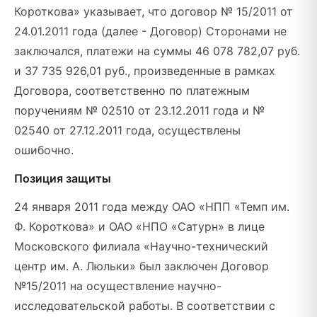
Короткова» указывает, что договор № 15/2011 от
24.01.2011 года (далее - Договор) Сторонами не
заключался, платежи на суммы 46 078 782,07 руб.
и 37 735 926,01 руб., произведенные в рамках
Договора, соответственно по платежным
поручениям № 02510 от 23.12.2011 года и №
02540 от 27.12.2011 года, осуществлены
ошибочно.
Позиция защиты
24 января 2011 года между ОАО «НПП «Темп им.
Ф. Короткова» и ОАО «НПО «Сатурн» в лице
Московского филиала «Научно-технический
центр им. А. Люльки» был заключен Договор
№15/2011 на осуществление научно-
исследовательской работы. В соответствии с