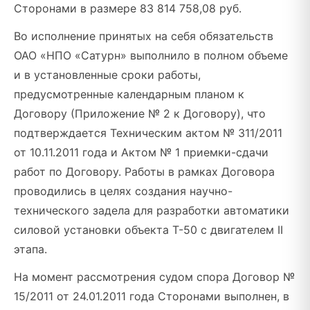
Сторонами в размере 83 814 758,08 руб.
Во исполнение принятых на себя обязательств
ОАО «НПО «Сатурн» выполнило в полном объеме
и в установленные сроки работы,
предусмотренные календарным планом к
Договору (Приложение № 2 к Договору), что
подтверждается Техническим актом № 311/2011
от 10.11.2011 года и Актом № 1 приемки-сдачи
работ по Договору. Работы в рамках Договора
проводились в целях создания научно-
технического задела для разработки автоматики
силовой установки объекта Т-50 с двигателем II
этапа.
На момент рассмотрения судом спора Договор №
15/2011 от 24.01.2011 года Сторонами выполнен, в