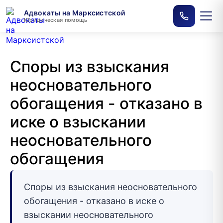
Адвокаты на Марксистской
Юридическая помощь
Споры из взыскания
неосновательного
обогащения - отказано в
иске о взыскании
неосновательного
обогащения
Споры из взыскания неосновательного
обогащения - отказано в иске о
взыскании неосновательного