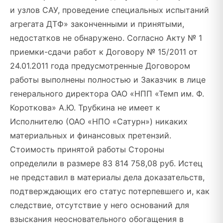
и узлов САУ, проведение специальных испытаний
агрегата ДТФ» законченными и принятыми,
недостатков не обнаружено. Согласно Акту № 1
приемки-сдачи работ к Договору № 15/2011 от
24.01.2011 года предусмотренные Договором
работы выполнены полностью и Заказчик в лице
генерального директора ОАО «НПП «Темп им. Ф.
Короткова» А.Ю. Трубкина не имеет к
Исполнителю (ОАО «НПО «Сатурн») никаких
материальных и финансовых претензий.
Стоимость принятой работы Стороны
определили в размере 83 814 758,08 руб. Истец
не представил в материалы дела доказательств,
подтверждающих его статус потерпевшего и, как
следствие, отсутствие у него оснований для
взыскания неосновательного обогащения в