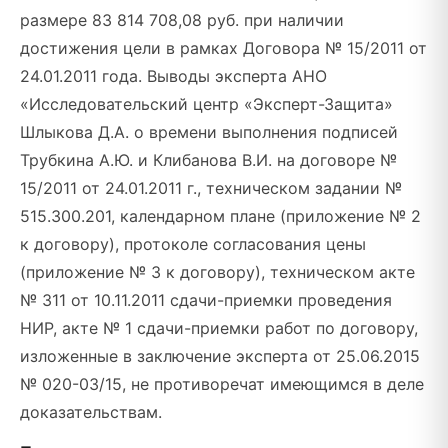
размере 83 814 708,08 руб. при наличии
достижения цели в рамках Договора № 15/2011 от
24.01.2011 года. Выводы эксперта АНО
«Исследовательский центр «Эксперт-Защита»
Шлыкова Д.А. о времени выполнения подписей
Трубкина А.Ю. и Клибанова В.И. на договоре №
15/2011 от 24.01.2011 г., техническом задании №
515.300.201, календарном плане (приложение № 2
к договору), протоколе согласования цены
(приложение № 3 к договору), техническом акте
№ 311 от 10.11.2011 сдачи-приемки проведения
НИР, акте № 1 сдачи-приемки работ по договору,
изложенные в заключение эксперта от 25.06.2015
№ 020-03/15, не противоречат имеющимся в деле
доказательствам.