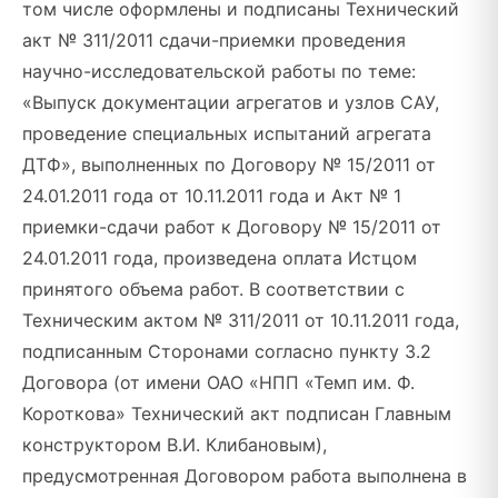
том числе оформлены и подписаны Технический
акт № 311/2011 сдачи-приемки проведения
научно-исследовательской работы по теме:
«Выпуск документации агрегатов и узлов САУ,
проведение специальных испытаний агрегата
ДТФ», выполненных по Договору № 15/2011 от
24.01.2011 года от 10.11.2011 года и Акт № 1
приемки-сдачи работ к Договору № 15/2011 от
24.01.2011 года, произведена оплата Истцом
принятого объема работ. В соответствии с
Техническим актом № 311/2011 от 10.11.2011 года,
подписанным Сторонами согласно пункту 3.2
Договора (от имени ОАО «НПП «Темп им. Ф.
Короткова» Технический акт подписан Главным
конструктором В.И. Клибановым),
предусмотренная Договором работа выполнена в