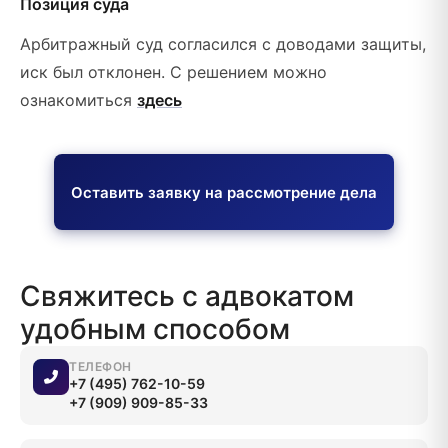
Позиция суда
Арбитражный суд согласился с доводами защиты,
иск был отклонен. С решением можно
ознакомиться
здесь
Оставить заявку на рассмотрение дела
Свяжитесь с адвокатом
удобным способом
ТЕЛЕФОН
+7 (495) 762-10-59
+7 (909) 909-85-33