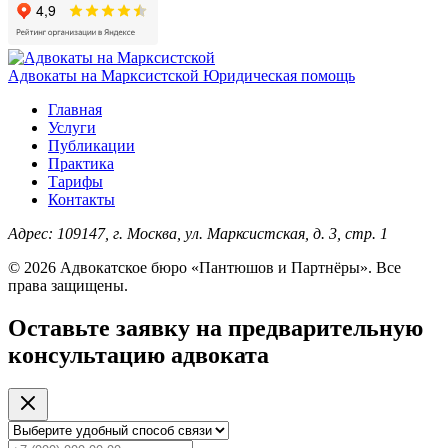
Адвокаты на Марксистской
Юридическая помощь
Главная
Услуги
Публикации
Практика
Тарифы
Контакты
Адрес:
109147, г. Москва, ул. Марксистская, д. 3, стр. 1
© 2026 Адвокатское бюро «Пантюшов и Партнёры». Все
права защищены.
Оставьте заявку на предварительную
консультацию адвоката