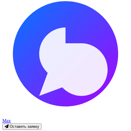
Max
Оставить заявку