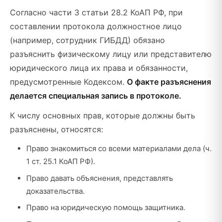
Согласно части 3 статьи 28.2 КоАП РФ, при
составлении протокола должностное лицо
(например, сотрудник ГИБДД) обязано
разъяснить физическому лицу или представителю
юридического лица их права и обязанности,
предусмотренные Кодексом.
О факте разъяснения
делается специальная запись в протоколе.
К числу основных прав, которые должны быть
разъяснены, относятся:
Право знакомиться со всеми материалами дела (ч.
1 ст. 25.1 КоАП РФ).
Право давать объяснения, представлять
доказательства.
Право на юридическую помощь защитника.