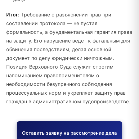
Итог:
Требование о разъяснении прав при
составлении протокола — не пустая
формальность, а фундаментальная гарантия права
на защиту. Его нарушение ведет к фатальным для
обвинения последствиям, делая основной
документ по делу юридически ничтожным.
Позиция Верховного Суда служит строгим
напоминанием правоприменителям о
необходимости безупречного соблюдения
процессуальных норм и укрепляет защиту прав
граждан в административном судопроизводстве.
Оставить заявку на рассмотрение дела