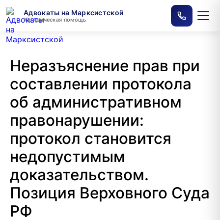
Адвокаты на Марксистской
Юридическая помощь
Неразъяснение прав при
составлении протокола
об административном
правонарушении:
протокол становится
недопустимым
доказательством.
Позиция Верховного Суда
РФ