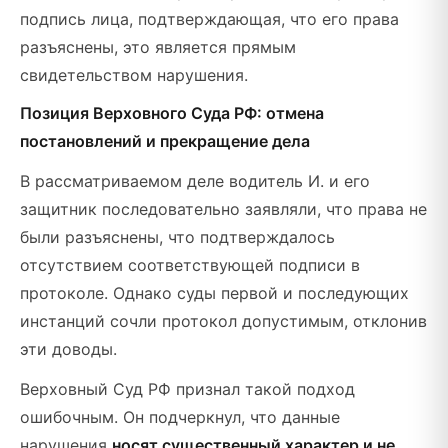
подпись лица, подтверждающая, что его права
разъяснены, это является прямым
свидетельством нарушения.
Позиция Верховного Суда РФ: отмена
постановлений и прекращение дела
В рассматриваемом деле водитель И. и его
защитник последовательно заявляли, что права не
были разъяснены, что подтверждалось
отсутствием соответствующей подписи в
протоколе. Однако суды первой и последующих
инстанций сочли протокол допустимым, отклонив
эти доводы.
Верховный Суд РФ признал такой подход
ошибочным. Он подчеркнул, что данные
нарушения
носят существенный характер и не