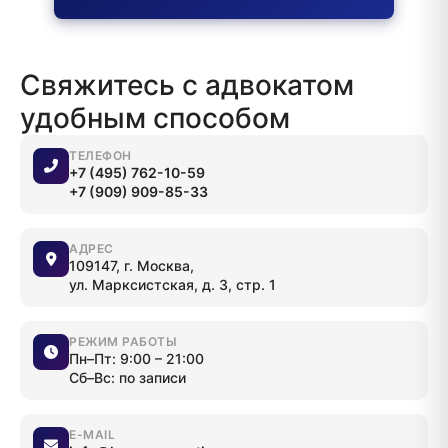
Свяжитесь с адвокатом
удобным способом
ТЕЛЕФОН
+7 (495) 762-10-59
+7 (909) 909-85-33
АДРЕС
109147, г. Москва,
ул. Марксистская, д. 3, стр. 1
РЕЖИМ РАБОТЫ
Пн–Пт: 9:00 – 21:00
Сб–Вс: по записи
E-MAIL