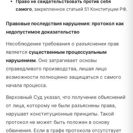
Право не свидетельствовать против себя
самого
, закрепленное статьей 51 Конституции РФ.
Правовые последствия нарушения: протокол как
недопустимое доказательство
Несоблюдение требования о разъяснении прав
является
существенным процессуальным
нарушением
. Оно затрагивает основы
справедливого производства, лишая лицо
возможности полноценно защищаться с самого
начала процесса.
Верховный Суд указал, что получение объяснений
от лица, которому не были разъяснены права,
нарушает конституционные принципы. Такой
протокол не может быть положен в основу
обвинения. Если в графе протокола отсутствует