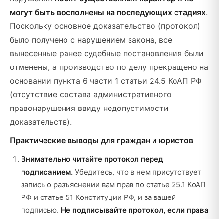
могут быть восполнены на последующих стадиях
.
Поскольку основное доказательство (протокол)
было получено с нарушением закона, все
вынесенные ранее судебные постановления были
отменены, а производство по делу прекращено на
основании пункта 6 части 1 статьи 24.5 КоАП РФ
(отсутствие состава административного
правонарушения ввиду недопустимости
доказательств).
Практические выводы для граждан и юристов
Внимательно читайте протокол перед
подписанием.
Убедитесь, что в нем присутствует
запись о разъяснении вам прав по статье 25.1 КоАП
РФ и статье 51 Конституции РФ, и за вашей
подписью.
Не подписывайте протокол, если права