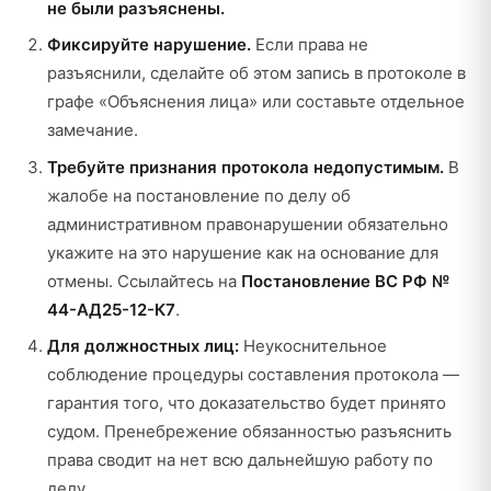
не были разъяснены.
Фиксируйте нарушение.
Если права не
разъяснили, сделайте об этом запись в протоколе в
графе «Объяснения лица» или составьте отдельное
замечание.
Требуйте признания протокола недопустимым.
В
жалобе на постановление по делу об
административном правонарушении обязательно
укажите на это нарушение как на основание для
отмены. Ссылайтесь на
Постановление ВС РФ №
44-АД25-12-К7
.
Для должностных лиц:
Неукоснительное
соблюдение процедуры составления протокола —
гарантия того, что доказательство будет принято
судом. Пренебрежение обязанностью разъяснить
права сводит на нет всю дальнейшую работу по
делу.