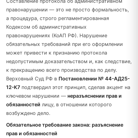
Составление протокола об административном
правонарушении — это не просто формальность,
а процедура, строго регламентированная
Кодексом об административных
правонарушениях (КоАП РФ). Нарушение
обязательных требований при его оформлении
может привести к признанию протокола
недопустимым доказательством и, как следствие,
к прекращению всего производства по делу.
Верховный Суд РФ в
Постановлении № 44-АД25-
12-К7
подтвердил этот принцип, сделав акцент на
ключевом нарушении —
неразъяснении прав и
обязанностей
лицу, в отношении которого
возбуждено дело.
Обязательное требование закона: разъяснение
прав и обязанностей